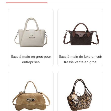
Sacs à main en gros pour
Sacs à main de luxe en cuir
entreprises
tressé vente en gros