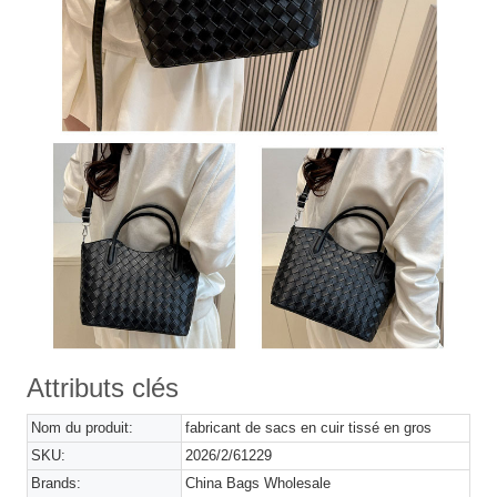
Attributs clés
Nom du produit:
fabricant de sacs en cuir tissé en gros
SKU:
2026/2/61229
Brands:
China Bags Wholesale