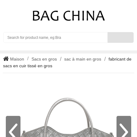
Search
Maison
Sacs en gros
sac à main en gros
fabricant de
sacs en cuir tissé en gros