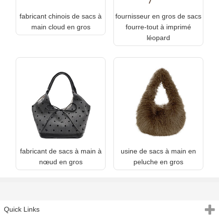
fabricant chinois de sacs à
fournisseur en gros de sacs
main cloud en gros
fourre-tout à imprimé
léopard
fabricant de sacs à main à
usine de sacs à main en
nœud en gros
peluche en gros
Quick Links