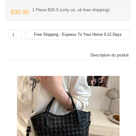
1 Piece:$30.9 (only us, uk free shipping)
$30.90
Description du produit