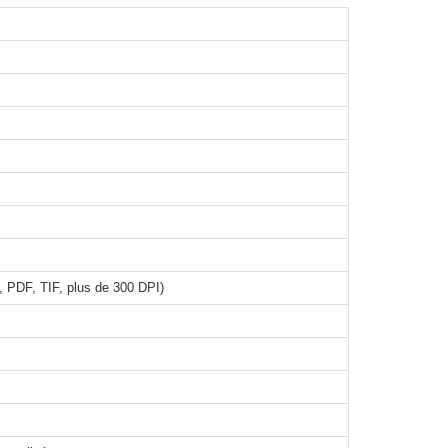
 PDF, TIF, plus de 300 DPI)