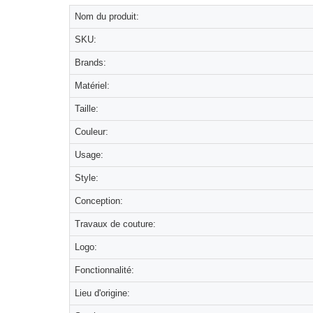
Nom du produit:
SKU:
Brands:
Matériel:
Taille:
Couleur:
Usage:
Style:
Conception:
Travaux de couture:
Logo:
Fonctionnalité:
Lieu d'origine: