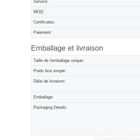
Service:
MOQ:
Certificates:
Paiement:
Emballage et livraison
Taille de l'emballage unique:
Poids brut simple:
Délai de livraison:
Emballage:
Packaging Details: