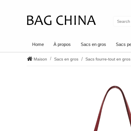
Home
À propos
Sacs en gros
Sacs pe
Maison
Sacs en gros
Sacs fourre-tout en gros