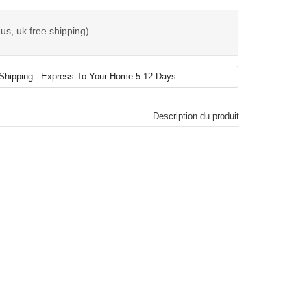
us, uk free shipping)
Description du produit