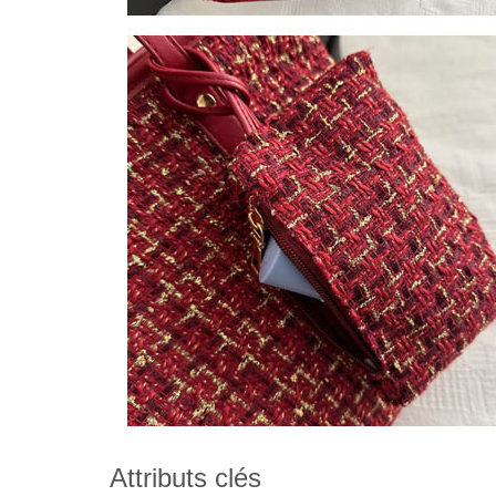
Attributs clés