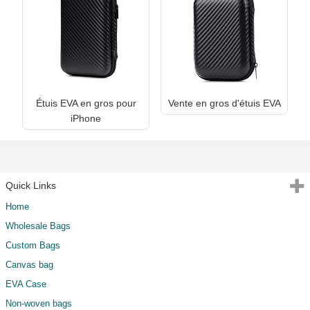
Étuis EVA en gros pour
Vente en gros d'étuis EVA
iPhone
Quick Links
Home
Wholesale Bags
Custom Bags
Canvas bag
EVA Case
Non-woven bags