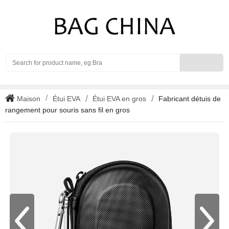
Search
Maison
Étui EVA
Étui EVA en gros
Fabricant détuis de
rangement pour souris sans fil en gros