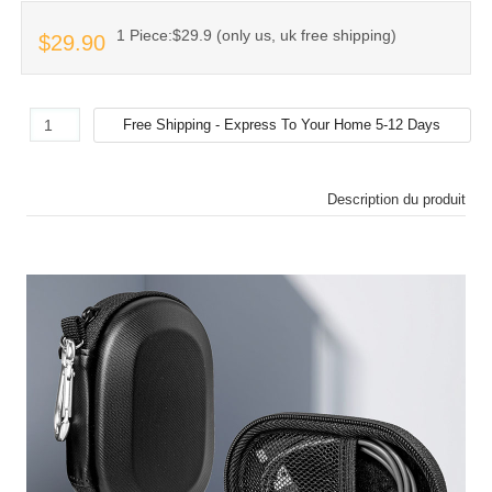
1 Piece:$29.9 (only us, uk free shipping)
$29.90
Description du produit