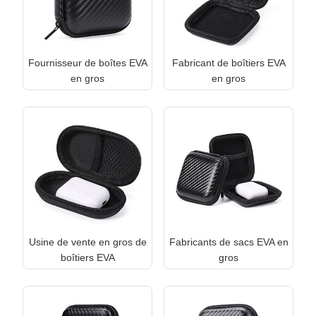
Fournisseur de boîtes EVA
Fabricant de boîtiers EVA
en gros
en gros
Usine de vente en gros de
Fabricants de sacs EVA en
boîtiers EVA
gros