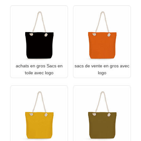
achats en gros Sacs en
sacs de vente en gros avec
toile avec logo
logo