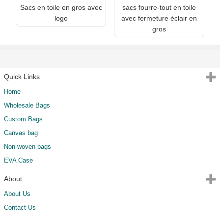
Sacs en toile en gros avec
sacs fourre-tout en toile
logo
avec fermeture éclair en
gros
Quick Links
Home
Wholesale Bags
Custom Bags
Canvas bag
Non-woven bags
EVA Case
About
About Us
Contact Us