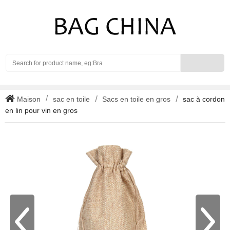
Search
Maison
sac en toile
Sacs en toile en gros
sac à cordon
en lin pour vin en gros