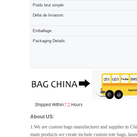
Poids brut simple:
Délai de livraison:
Emballage:
Packaging Details:
About US
:
1.We are custom bags manufacturer and supplier in Chin
main products we create include custom tote bags, lau