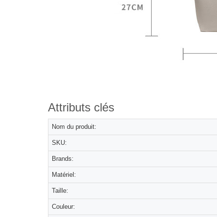
Attributs clés
Nom du produit:
SKU:
Brands:
Matériel:
Taille:
Couleur: