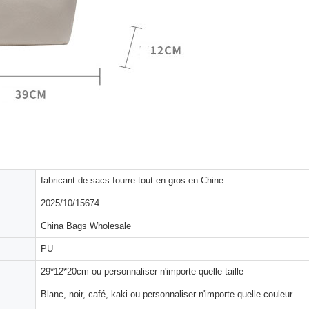
fabricant de sacs fourre-tout en gros en Chine
2025/10/15674
China Bags Wholesale
PU
29*12*20cm ou personnaliser n'importe quelle taille
Blanc, noir, café, kaki ou personnaliser n'importe quelle couleur