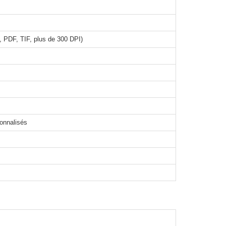
 PDF, TIF, plus de 300 DPI)
sonnalisés