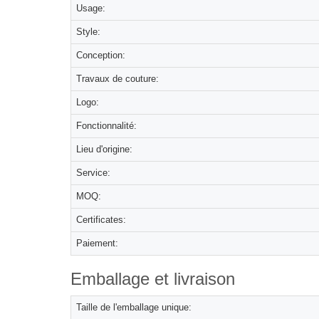
Usage:
Style:
Conception:
Travaux de couture:
Logo:
Fonctionnalité:
Lieu d'origine:
Service:
MOQ:
Certificates:
Paiement:
Emballage et livraison
Taille de l'emballage unique: