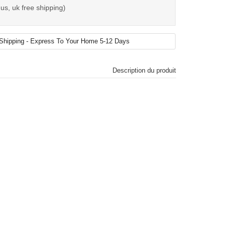
us, uk free shipping)
Description du produit