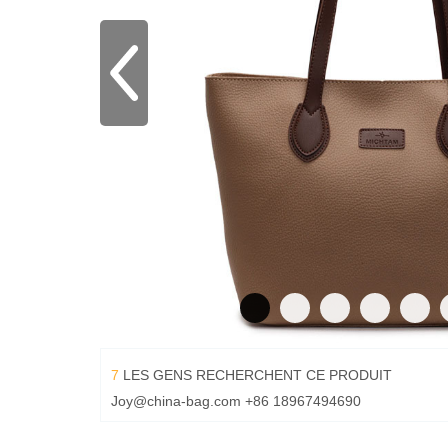
7
LES GENS RECHERCHENT CE PRODUIT
Joy@china-bag.com
+86 18967494690