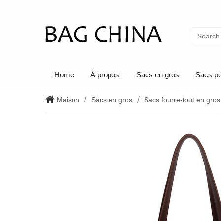
Home
À propos
Sacs en gros
Sacs pe
Maison
Sacs en gros
Sacs fourre-tout en gros