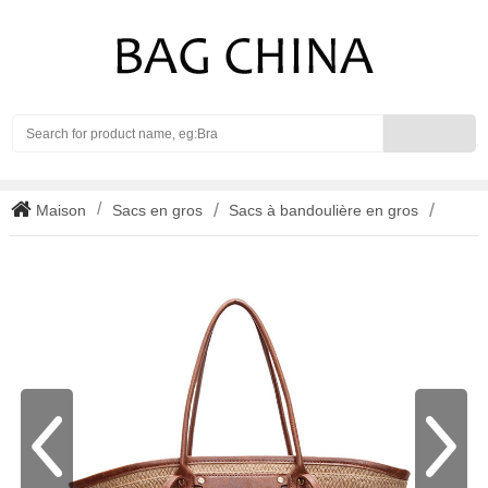
Search
Maison
Sacs en gros
Sacs à bandoulière en gros