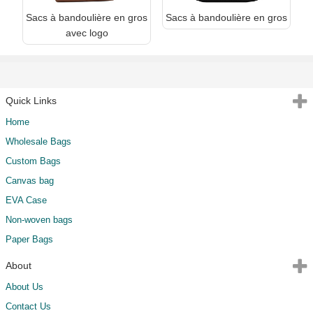
Sacs à bandoulière en gros
Sacs à bandoulière en gros
avec logo
Quick Links
Home
Wholesale Bags
Custom Bags
Canvas bag
EVA Case
Non-woven bags
Paper Bags
About
About Us
Contact Us