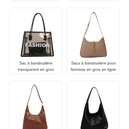
Sac à bandoulière
Sacs à bandoulière pour
transparent en gros
femmes en gros en ligne