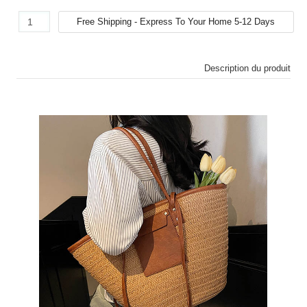
Description du produit