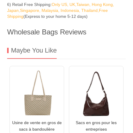
6) Retail Free Shipping:
Only US, UK,Taiwan, Hong Kong,
Japan,Singapore, Malaysia, Indonesia, Thailand,Free
Shipping
(Express to your home 5-12 days)
Wholesale Bags Reviews
Maybe You Like
Usine de vente en gros de
Sacs en gros pour les
sacs à bandoulière
entreprises