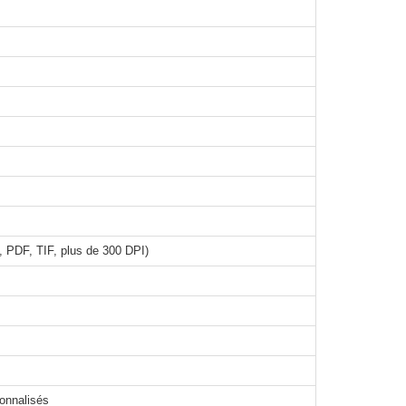
 PDF, TIF, plus de 300 DPI)
sonnalisés