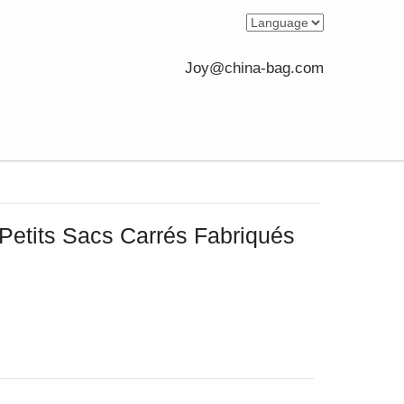
Joy@china-bag.com
Petits Sacs Carrés Fabriqués