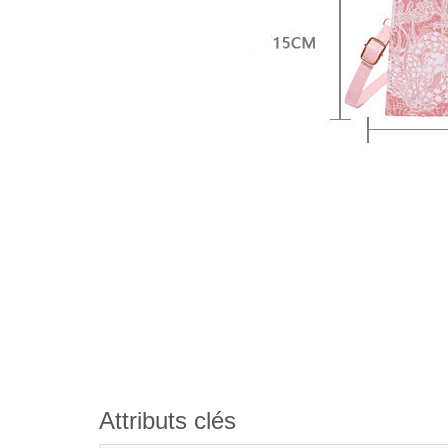
Attributs clés