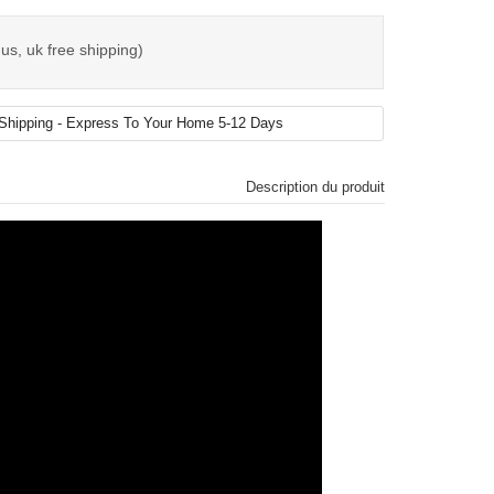
us, uk free shipping)
Description du produit