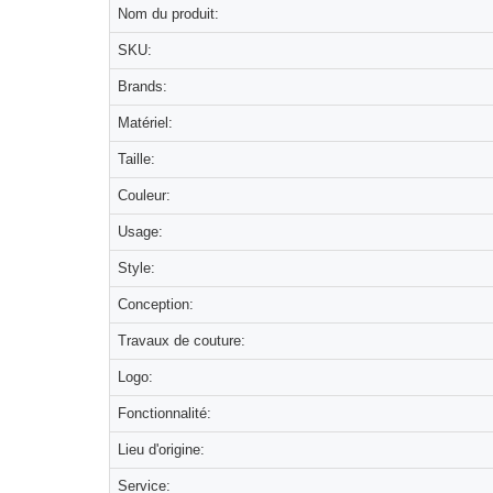
Nom du produit:
SKU:
Brands:
Matériel:
Taille:
Couleur:
Usage:
Style:
Conception:
Travaux de couture:
Logo:
Fonctionnalité:
Lieu d'origine:
Service: