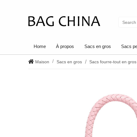
Home
À propos
Sacs en gros
Sacs pe
Maison
Sacs en gros
Sacs fourre-tout en gros