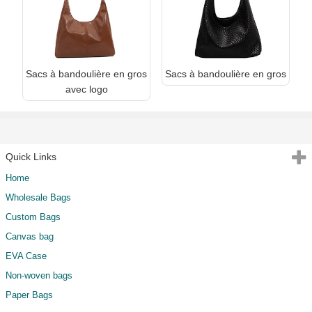
Sacs à bandoulière en gros
Sacs à bandoulière en gros
avec logo
Quick Links
Home
Wholesale Bags
Custom Bags
Canvas bag
EVA Case
Non-woven bags
Paper Bags