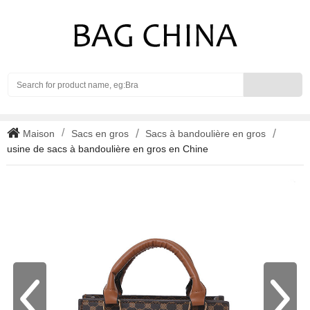
Search
Maison
Sacs en gros
Sacs à bandoulière en gros
usine de sacs à bandoulière en gros en Chine