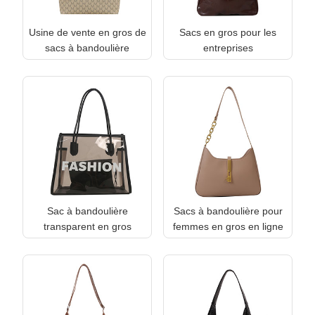
Usine de vente en gros de
Sacs en gros pour les
sacs à bandoulière
entreprises
Sac à bandoulière
Sacs à bandoulière pour
transparent en gros
femmes en gros en ligne