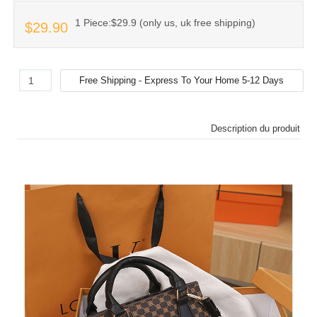
1 Piece:$29.9 (only us, uk free shipping)
$29.90
Description du produit