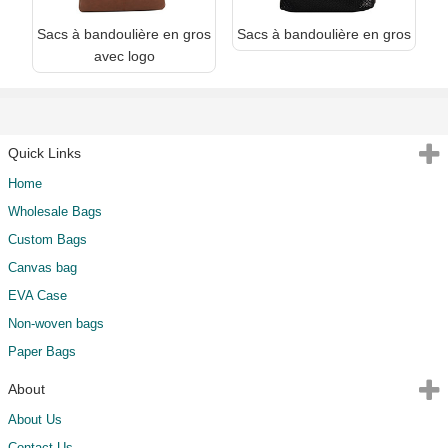
Sacs à bandoulière en gros
Sacs à bandoulière en gros
avec logo
Quick Links
Home
Wholesale Bags
Custom Bags
Canvas bag
EVA Case
Non-woven bags
Paper Bags
About
About Us
Contact Us