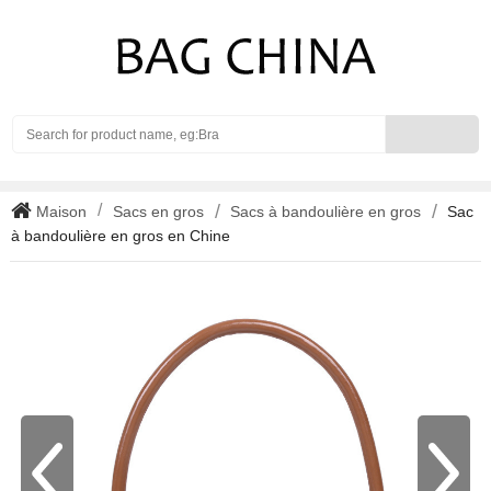
Search
Maison
Sacs en gros
Sacs à bandoulière en gros
Sac
à bandoulière en gros en Chine