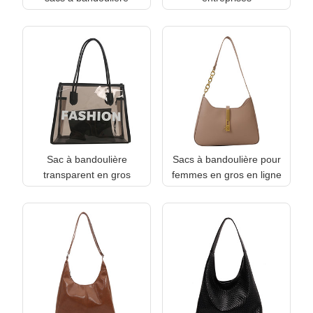
Sac à bandoulière
Sacs à bandoulière pour
transparent en gros
femmes en gros en ligne