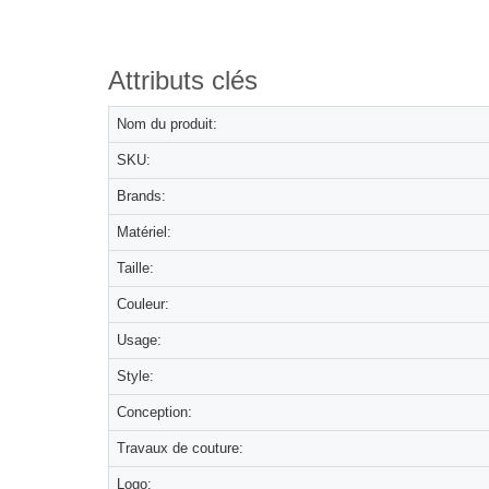
Attributs clés
Nom du produit:
SKU:
Brands:
Matériel:
Taille:
Couleur:
Usage:
Style:
Conception:
Travaux de couture:
Logo: