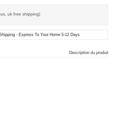
us, uk free shipping)
Description du produit