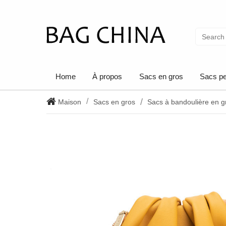
Home
À propos
Sacs en gros
Sacs pe
Maison
Sacs en gros
Sacs à bandoulière en g