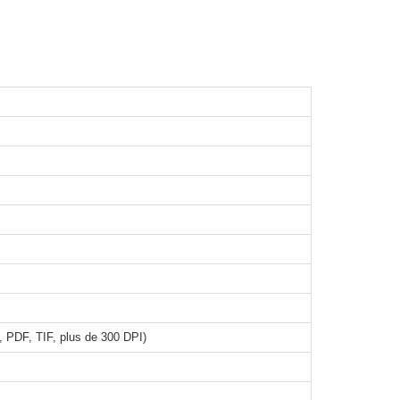
 PDF, TIF, plus de 300 DPI)