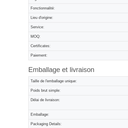
Fonctionnalité:
Lieu d'origine:
Service:
MOQ:
Certificates:
Paiement:
Emballage et livraison
Taille de l'emballage unique:
Poids brut simple:
Délai de livraison:
Emballage:
Packaging Details: