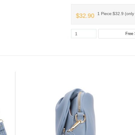
1 Piece:$32.9 (only 
$32.90