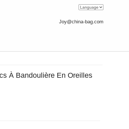
Joy@china-bag.com
cs À Bandoulière En Oreilles