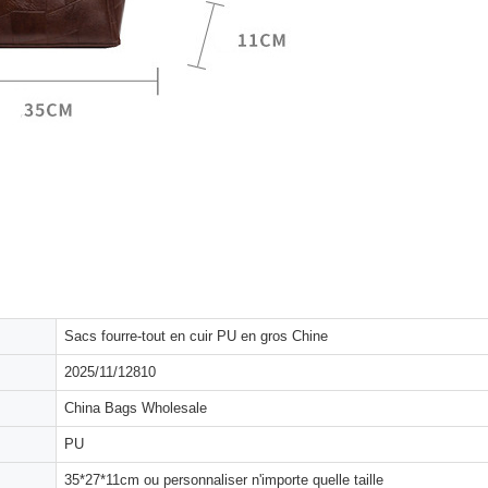
Sacs fourre-tout en cuir PU en gros Chine
2025/11/12810
China Bags Wholesale
PU
35*27*11cm ou personnaliser n'importe quelle taille