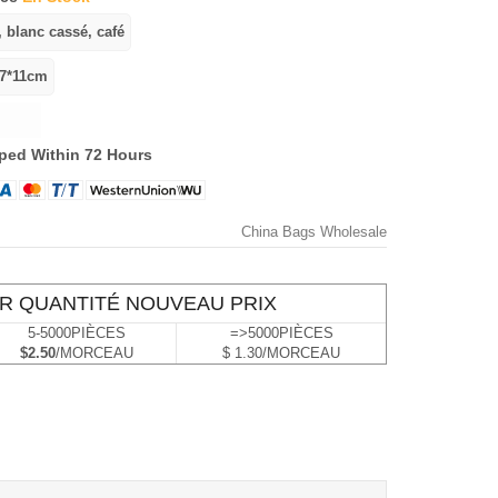
ped Within 72 Hours
China Bags Wholesale
R QUANTITÉ NOUVEAU PRIX
5-5000PIÈCES
=>5000PIÈCES
$2.50
/MORCEAU
$ 1.30/MORCEAU