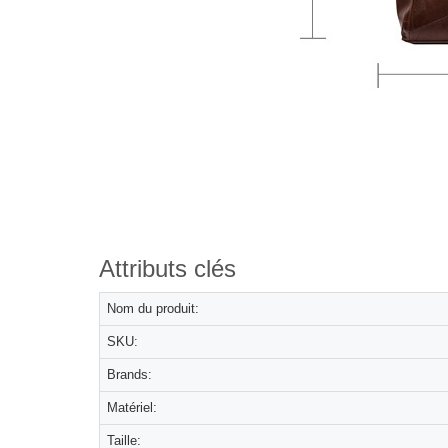
Attributs clés
Nom du produit:
SKU:
Brands:
Matériel:
Taille: