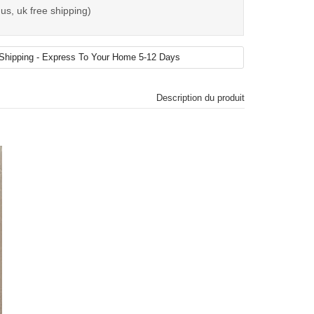
us, uk free shipping)
Description du produit