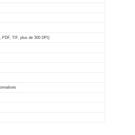
 PDF, TIF, plus de 300 DPI)
sonnalisés