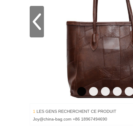
1
LES GENS RECHERCHENT CE PRODUIT
Joy@china-bag.com
+86 18967494690