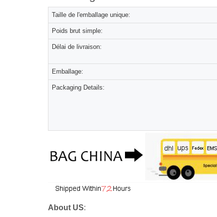
Taille de l'emballage unique:
Poids brut simple:
Délai de livraison:
Emballage:
Packaging Details:
About US
: