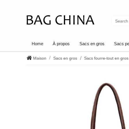
Home
À propos
Sacs en gros
Sacs pe
Maison
Sacs en gros
Sacs fourre-tout en gros