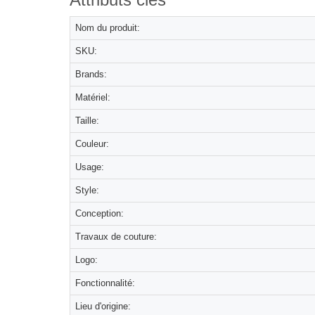
Nom du produit:
SKU:
Brands:
Matériel:
Taille:
Couleur:
Usage:
Style:
Conception:
Travaux de couture:
Logo:
Fonctionnalité:
Lieu d'origine: