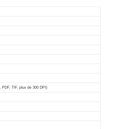
 PDF, TIF, plus de 300 DPI)