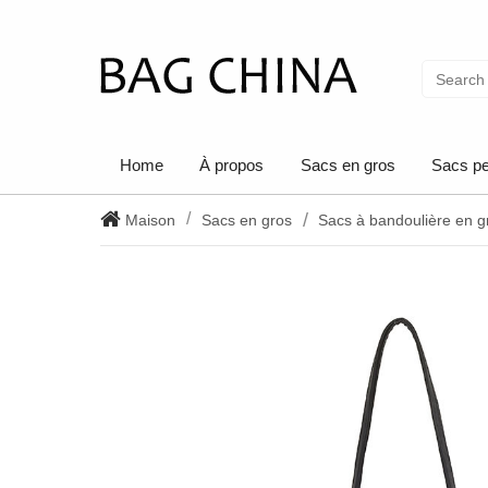
Home
À propos
Sacs en gros
Sacs pe
Maison
Sacs en gros
Sacs à bandoulière en g