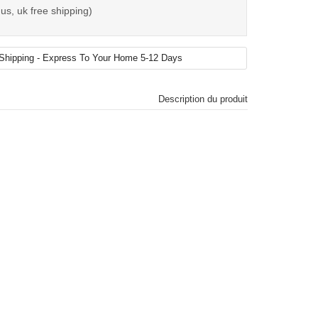
us, uk free shipping)
Description du produit