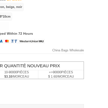
ped Within 72 Hours
China Bags Wholesale
R QUANTITÉ NOUVEAU PRIX
10-90000PIÈCES
=>90000PIÈCES
$3.10
/MORCEAU
$ 1.60/MORCEAU