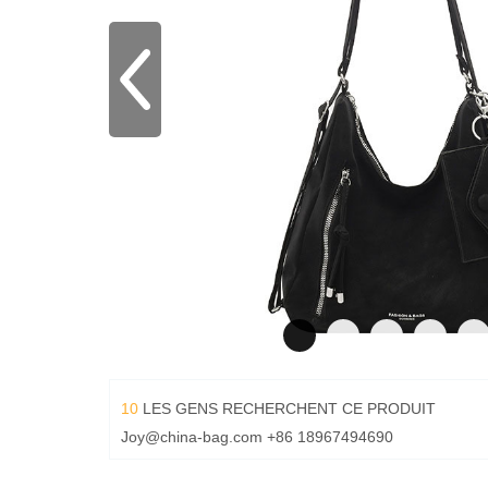
10
LES GENS RECHERCHENT CE PRODUIT
Joy@china-bag.com
+86 18967494690