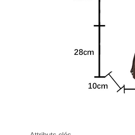
Attributs clés