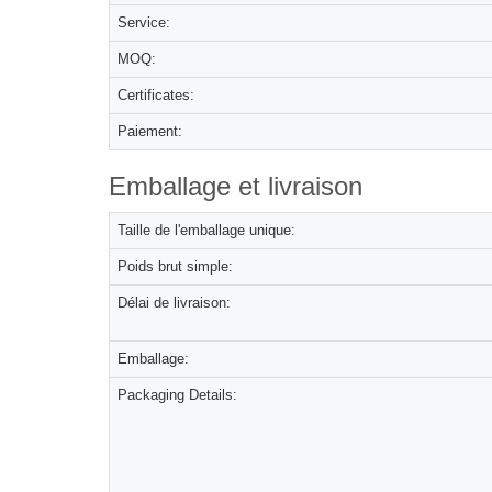
Service:
MOQ:
Certificates:
Paiement:
Emballage et livraison
Taille de l'emballage unique:
Poids brut simple:
Délai de livraison:
Emballage:
Packaging Details: