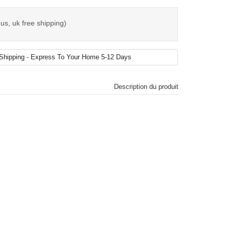
us, uk free shipping)
Description du produit