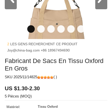
2
LES GENS RECHERCHENT CE PRODUIT
Joy@china-bag.com
+86 18967494690
Fabricant De Sacs En Tissu Oxford
En Gros
SKU 2025/11/14825
(
)
US $1.30-2.30
5 Pièces (MOQ)
Matériel:
Tissu Oxford