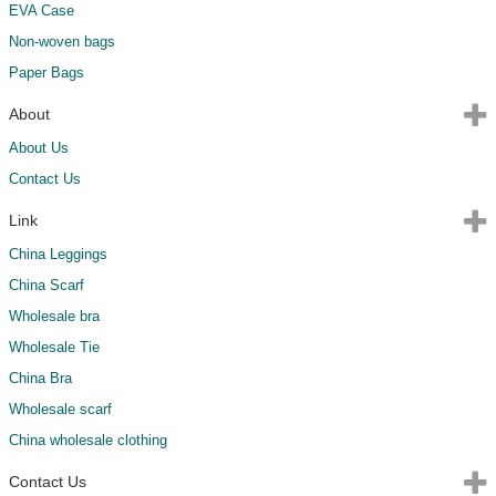
EVA Case
Non-woven bags
Paper Bags
About
About Us
Contact Us
Link
China Leggings
China Scarf
Wholesale bra
Wholesale Tie
China Bra
Wholesale scarf
China wholesale clothing
Contact Us