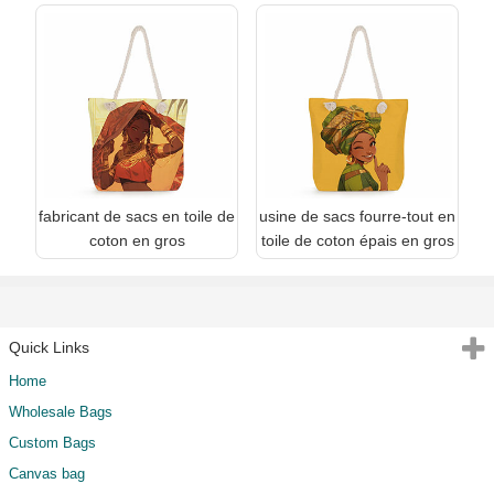
fabricant de sacs en toile de
usine de sacs fourre-tout en
coton en gros
toile de coton épais en gros
Quick Links
Home
Wholesale Bags
Custom Bags
Canvas bag