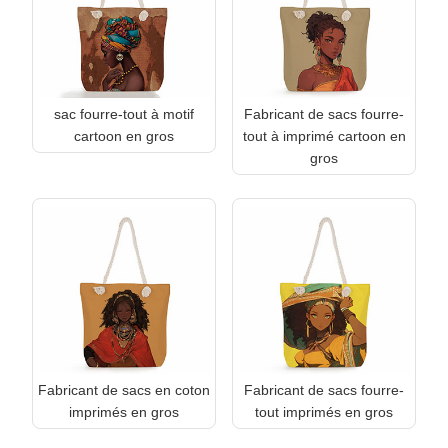
sac fourre-tout à motif
Fabricant de sacs fourre-
cartoon en gros
tout à imprimé cartoon en
gros
Fabricant de sacs en coton
Fabricant de sacs fourre-
imprimés en gros
tout imprimés en gros