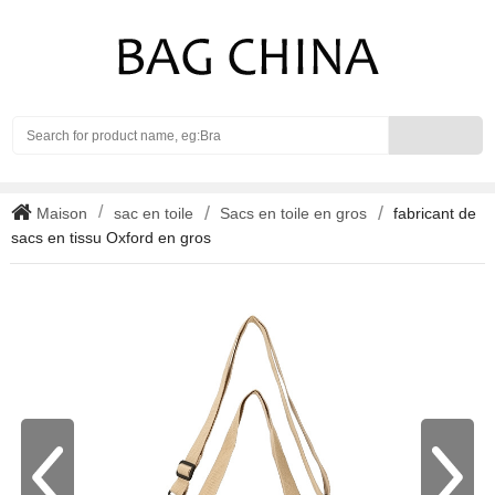
Search
Maison
sac en toile
Sacs en toile en gros
fabricant de
sacs en tissu Oxford en gros