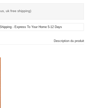
us, uk free shipping)
Description du produit