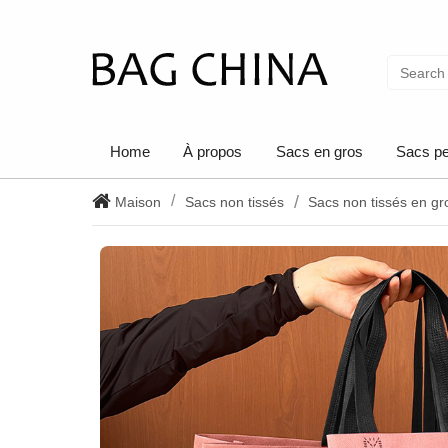
Home
À propos
Sacs en gros
Sacs pe
Maison
Sacs non tissés
Sacs non tissés en gr