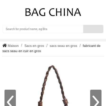
Search
Maison
Sacs en gros
sacs seau en gros
fabricant de
sacs seau en cuir en gros