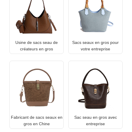
Usine de sacs seau de
Sacs seaux en gros pour
créateurs en gros
votre entreprise
Fabricant de sacs seaux en
Sac seau en gros avec
gros en Chine
entreprise