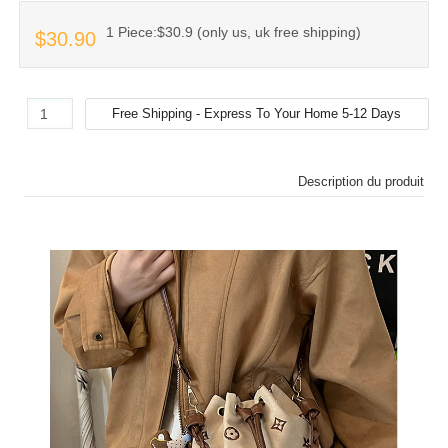
1 Piece:$30.9 (only us, uk free shipping)
$30.90
Description du produit