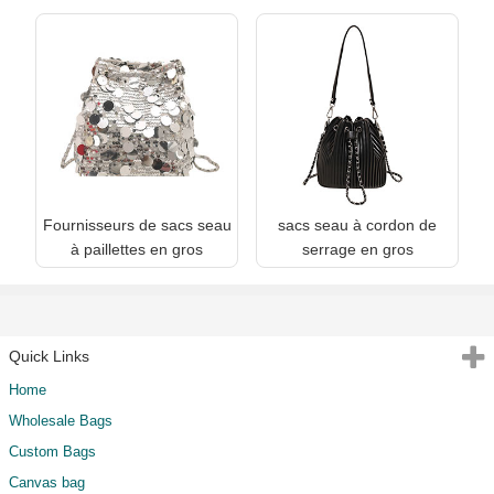
Fournisseurs de sacs seau
sacs seau à cordon de
à paillettes en gros
serrage en gros
Quick Links
Home
Wholesale Bags
Custom Bags
Canvas bag