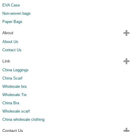
EVA Case
Non-woven bags
Paper Bags
About
About Us
Contact Us
Link
China Leggings
China Scarf
Wholesale bra
Wholesale Tie
China Bra
Wholesale scarf
China wholesale clothing
Contact Us