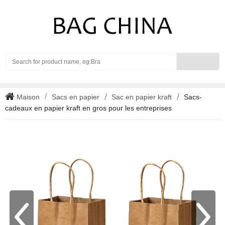
Search
Maison
Sacs en papier
Sac en papier kraft
Sacs-
cadeaux en papier kraft en gros pour les entreprises