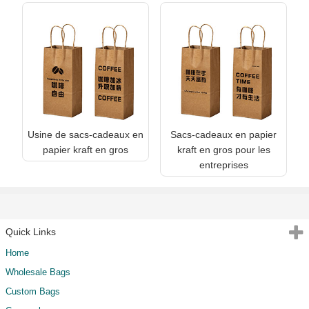
Usine de sacs-cadeaux en
Sacs-cadeaux en papier
papier kraft en gros
kraft en gros pour les
entreprises
Quick Links
Home
Wholesale Bags
Custom Bags