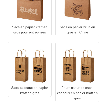
Sacs en papier kraft en
Sacs en papier brun en
gros pour entreprises
gros en Chine
Sacs-cadeaux en papier
Fournisseur de sacs-
kraft en gros
cadeaux en papier kraft en
gros