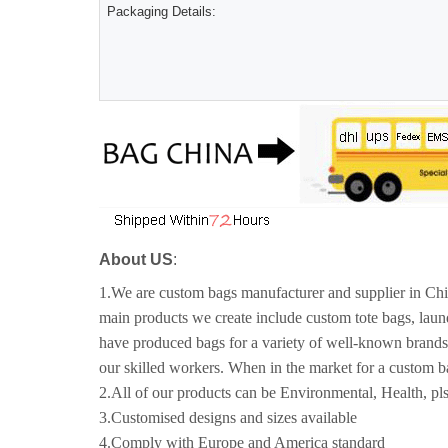
Packaging Details:
About US
:
1.We are custom bags manufacturer and supplier in Chin
main products we create include custom tote bags, lau
have produced bags for a variety of well-known brands
our skilled workers. When in the market for a custom b
2.All of our products can be Environmental, Health, pls
3.Customised designs and sizes available
4.Comply with Europe and America standard