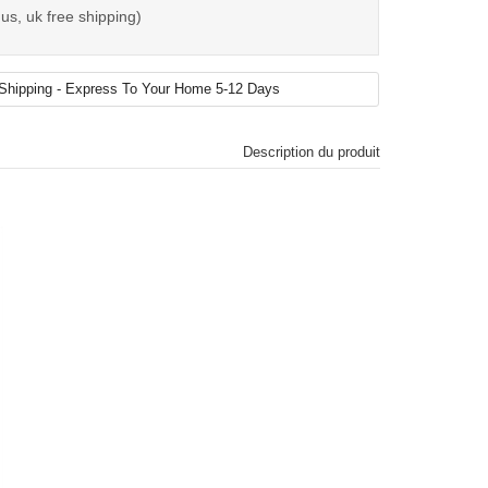
us, uk free shipping)
Description du produit