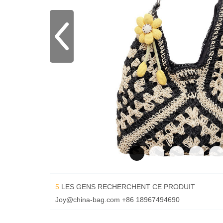
5
LES GENS RECHERCHENT CE PRODUIT
Joy@china-bag.com
+86 18967494690