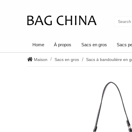
Home
À propos
Sacs en gros
Sacs pe
Maison
Sacs en gros
Sacs à bandoulière en g