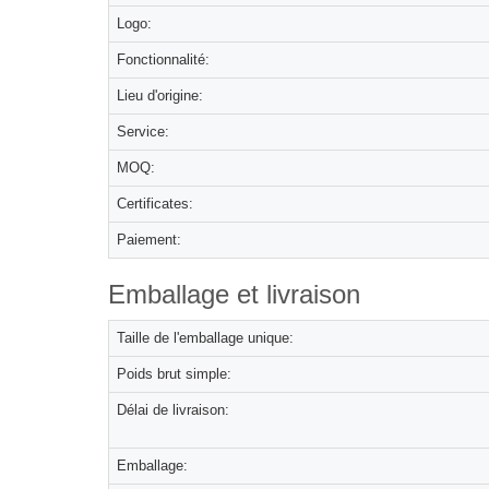
Logo:
Fonctionnalité:
Lieu d'origine:
Service:
MOQ:
Certificates:
Paiement:
Emballage et livraison
Taille de l'emballage unique:
Poids brut simple:
Délai de livraison:
Emballage: