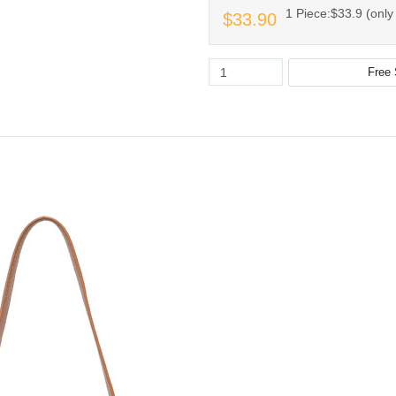
1 Piece:$33.9 (only 
$33.90