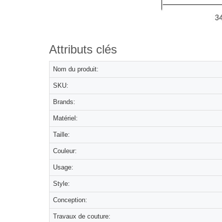
Attributs clés
Nom du produit:
SKU:
Brands:
Matériel:
Taille:
Couleur:
Usage:
Style:
Conception:
Travaux de couture: