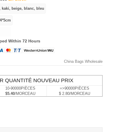
ped Within 72 Hours
China Bags Wholesale
R QUANTITÉ NOUVEAU PRIX
10-90000PIÈCES
=>90000PIÈCES
$5.40
/MORCEAU
$ 2.80/MORCEAU