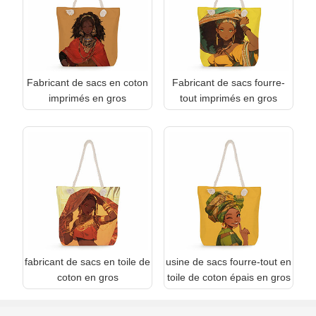
Fabricant de sacs en coton
Fabricant de sacs fourre-
imprimés en gros
tout imprimés en gros
fabricant de sacs en toile de
usine de sacs fourre-tout en
coton en gros
toile de coton épais en gros