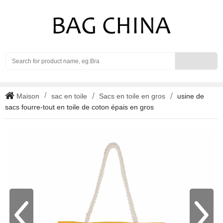
Search
Maison
sac en toile
Sacs en toile en gros
usine de
sacs fourre-tout en toile de coton épais en gros