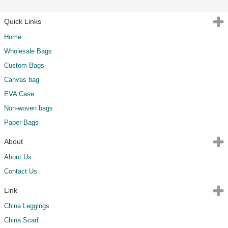
Quick Links
Home
Wholesale Bags
Custom Bags
Canvas bag
EVA Case
Non-woven bags
Paper Bags
About
About Us
Contact Us
Link
China Leggings
China Scarf