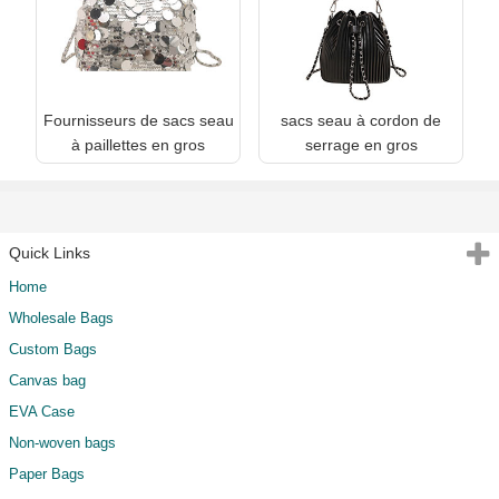
Fournisseurs de sacs seau
sacs seau à cordon de
à paillettes en gros
serrage en gros
Quick Links
Home
Wholesale Bags
Custom Bags
Canvas bag
EVA Case
Non-woven bags
Paper Bags