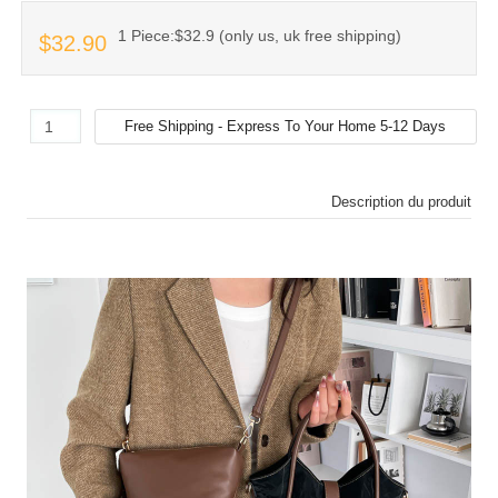
1 Piece:$32.9 (only us, uk free shipping)
$32.90
Description du produit