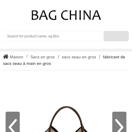
Search
Maison
Sacs en gros
sacs seau en gros
fabricant de
sacs seau à main en gros