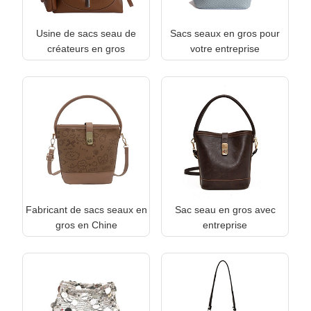
Usine de sacs seau de
Sacs seaux en gros pour
créateurs en gros
votre entreprise
Fabricant de sacs seaux en
Sac seau en gros avec
gros en Chine
entreprise