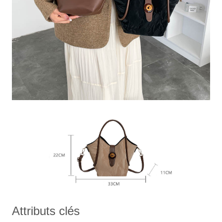
Attributs clés