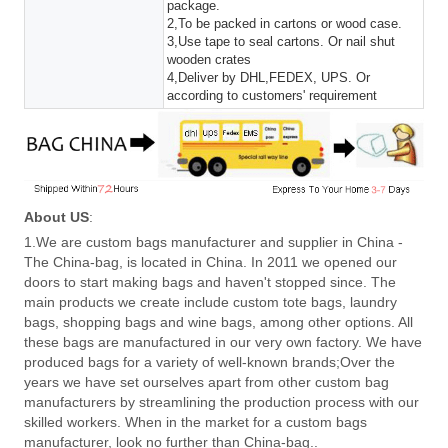
package.
2,To be packed in cartons or wood case.
3,Use tape to seal cartons. Or nail shut
wooden crates
4,Deliver by DHL,FEDEX, UPS. Or
according to customers' requirement
About US
:
1.We are custom bags manufacturer and supplier in China -
The China-bag, is located in China. In 2011 we opened our
doors to start making bags and haven't stopped since. The
main products we create include custom tote bags, laundry
bags, shopping bags and wine bags, among other options. All
these bags are manufactured in our very own factory. We have
produced bags for a variety of well-known brands;Over the
years we have set ourselves apart from other custom bag
manufacturers by streamlining the production process with our
skilled workers. When in the market for a custom bags
manufacturer, look no further than China-bag..