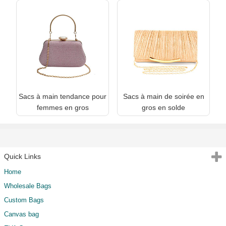
Sacs à main tendance pour
Sacs à main de soirée en
femmes en gros
gros en solde
Quick Links
Home
Wholesale Bags
Custom Bags
Canvas bag