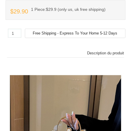
1 Piece:$29.9 (only us, uk free shipping)
$29.90
Description du produit