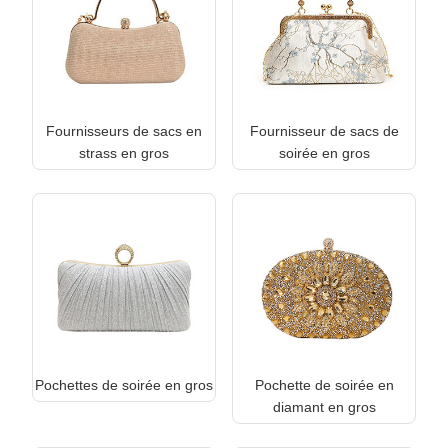
Fournisseurs de sacs en
Fournisseur de sacs de
strass en gros
soirée en gros
Pochettes de soirée en gros
Pochette de soirée en
diamant en gros