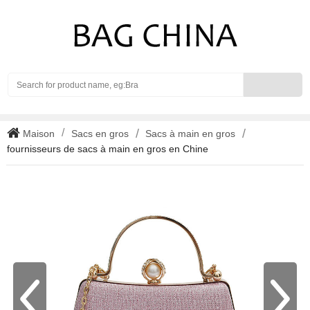
Search
Maison
Sacs en gros
Sacs à main en gros
fournisseurs de sacs à main en gros en Chine