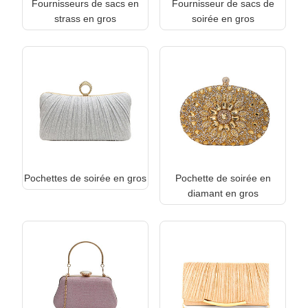
Fournisseurs de sacs en
Fournisseur de sacs de
strass en gros
soirée en gros
Pochettes de soirée en gros
Pochette de soirée en
diamant en gros