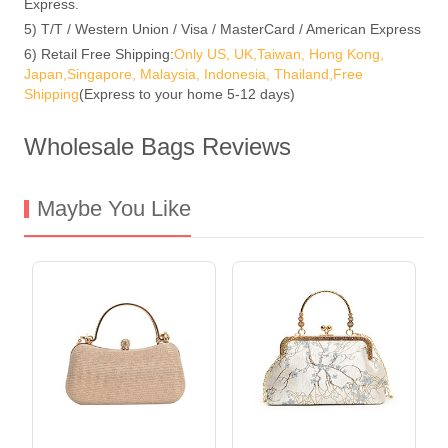
Express.
5) T/T / Western Union / Visa / MasterCard / American Express
6) Retail Free Shipping:
Only US, UK,Taiwan, Hong Kong,
Japan,Singapore, Malaysia, Indonesia, Thailand,Free
Shipping
(Express to your home 5-12 days)
Wholesale Bags Reviews
Maybe You Like