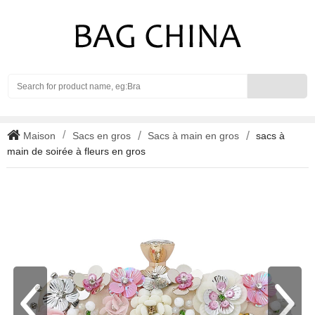
Search
Maison
Sacs en gros
Sacs à main en gros
sacs à
main de soirée à fleurs en gros