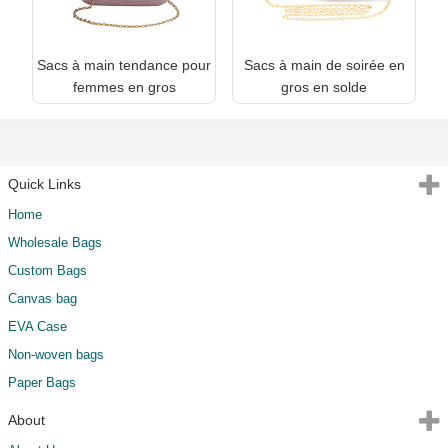
Sacs à main tendance pour
Sacs à main de soirée en
femmes en gros
gros en solde
Quick Links
Home
Wholesale Bags
Custom Bags
Canvas bag
EVA Case
Non-woven bags
Paper Bags
About