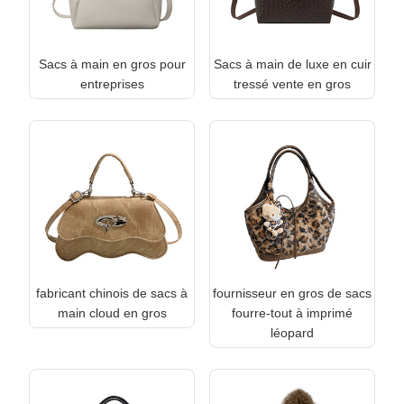
Sacs à main en gros pour
Sacs à main de luxe en cuir
entreprises
tressé vente en gros
fabricant chinois de sacs à
fournisseur en gros de sacs
main cloud en gros
fourre-tout à imprimé
léopard