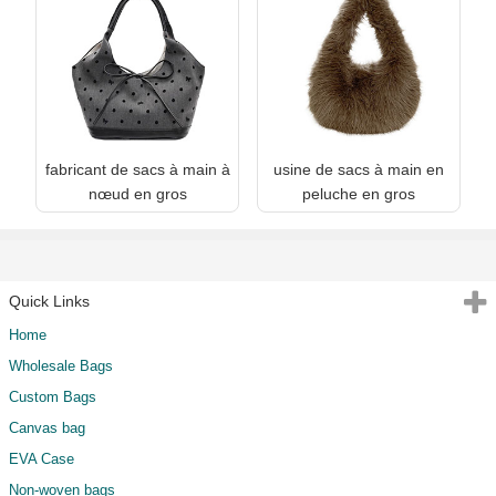
fabricant de sacs à main à
usine de sacs à main en
nœud en gros
peluche en gros
Quick Links
Home
Wholesale Bags
Custom Bags
Canvas bag
EVA Case
Non-woven bags