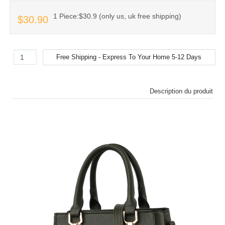
1 Piece:$30.9 (only us, uk free shipping)
$30.90
Description du produit