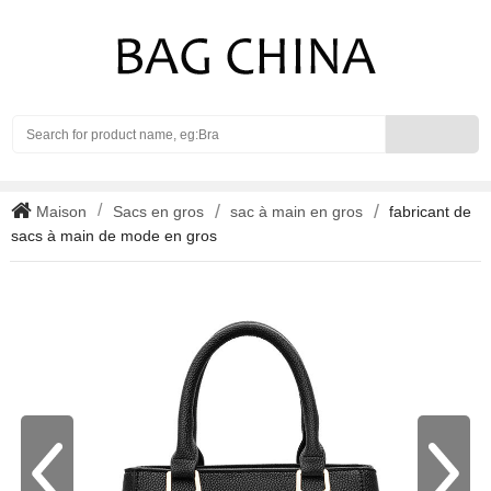
Search
Maison
Sacs en gros
sac à main en gros
fabricant de
sacs à main de mode en gros