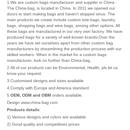
1.We are custom bags manufacturer and supplier in China -
The China-bag, is located in China. In 2011 we opened our
doors to start making bags and haven't stopped since. The
main products we create include custom tote bags, laundry
bags, shopping bags and wine bags, among other options. All
these bags are manufactured in our very own factory. We have
produced bags for a variety of well-known brands;Over the
years we have set ourselves apart from other custom bag
manufacturers by streamlining the production process with our
skilled workers. When in the market for a custom bags
manufacturer, look no further than China-bag..
2.All of our products can be Environmental, Health, pls let us
know your request.
3.Customised designs and sizes available
4.Comply with Europe and America standard
5.
OEM, ODM and OBM
orders available.
Design www.china-bag.com
Products details
:
1) Various designs and colors are available
2) Good quality and competitives prices