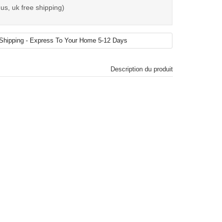
us, uk free shipping)
Description du produit