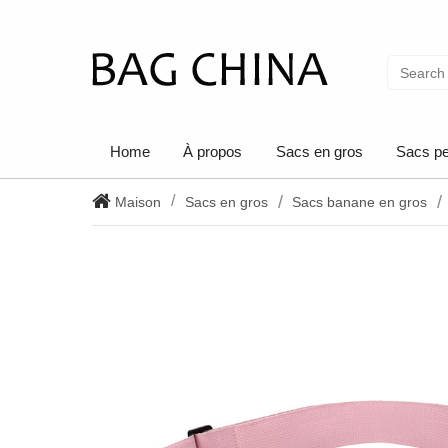
Home
À propos
Sacs en gros
Sacs pe
Maison
Sacs en gros
Sacs banane en gros