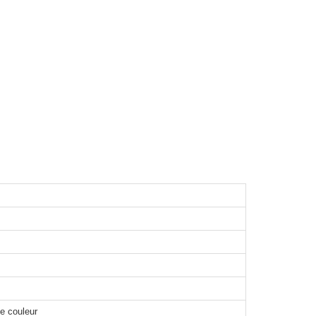
le couleur