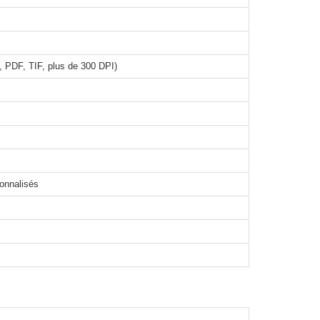
 PDF, TIF, plus de 300 DPI)
sonnalisés