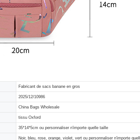
Fabricant de sacs banane en gros
2025/12/10986
China Bags Wholesale
tissu Oxford
35*14*5cm ou personnaliser n'importe quelle taille
Noir, bleu, rose, orange, violet, vert ou personnaliser n'importe quel