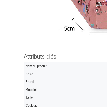
Attributs clés
Nom du produit:
SKU:
Brands:
Matériel:
Taille:
Couleur: