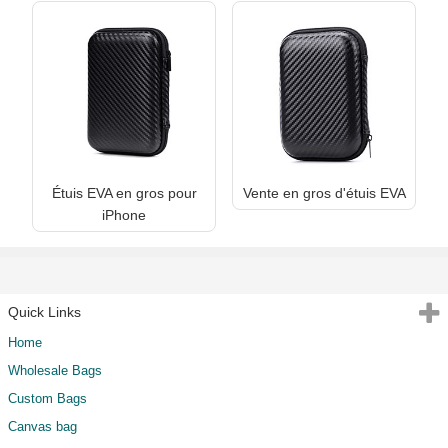
Étuis EVA en gros pour
Vente en gros d'étuis EVA
iPhone
Quick Links
Home
Wholesale Bags
Custom Bags
Canvas bag