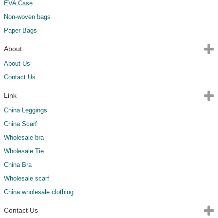
EVA Case
Non-woven bags
Paper Bags
About
About Us
Contact Us
Link
China Leggings
China Scarf
Wholesale bra
Wholesale Tie
China Bra
Wholesale scarf
China wholesale clothing
Contact Us