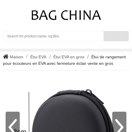
Search
Maison
Étui EVA
Étui EVA en gros
Étui de rangement
pour écouteurs en EVA avec fermeture éclair vente en gros