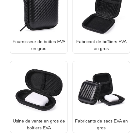
Fournisseur de boîtes EVA
Fabricant de boîtiers EVA
en gros
en gros
Usine de vente en gros de
Fabricants de sacs EVA en
boîtiers EVA
gros