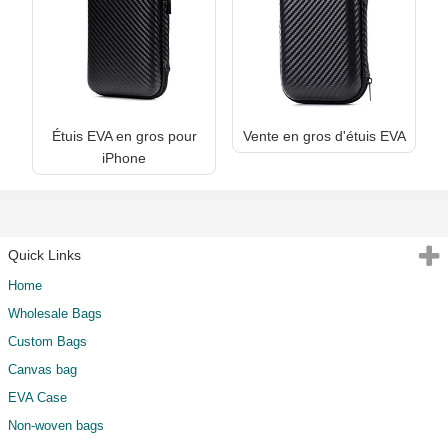
Étuis EVA en gros pour
Vente en gros d'étuis EVA
iPhone
Quick Links
Home
Wholesale Bags
Custom Bags
Canvas bag
EVA Case
Non-woven bags