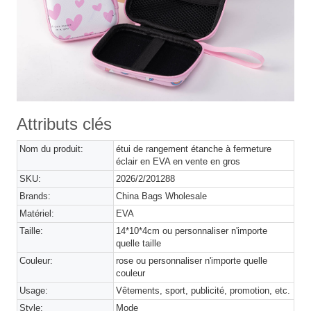
Attributs clés
Nom du produit:
étui de rangement étanche à fermeture
éclair en EVA en vente en gros
SKU:
2026/2/201288
Brands:
China Bags Wholesale
Matériel:
EVA
Taille:
14*10*4cm ou personnaliser n'importe
quelle taille
Couleur:
rose ou personnaliser n'importe quelle
couleur
Usage:
Vêtements, sport, publicité, promotion, etc.
Style:
Mode