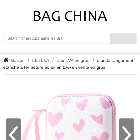
Search
Maison
Étui EVA
Étui EVA en gros
étui de rangement
étanche à fermeture éclair en EVA en vente en gros