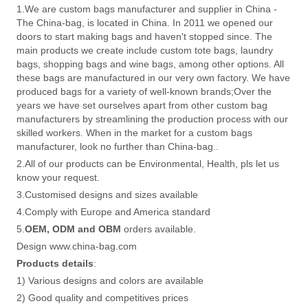
1.We are custom bags manufacturer and supplier in China -
The China-bag, is located in China. In 2011 we opened our
doors to start making bags and haven't stopped since. The
main products we create include custom tote bags, laundry
bags, shopping bags and wine bags, among other options. All
these bags are manufactured in our very own factory. We have
produced bags for a variety of well-known brands;Over the
years we have set ourselves apart from other custom bag
manufacturers by streamlining the production process with our
skilled workers. When in the market for a custom bags
manufacturer, look no further than China-bag..
2.All of our products can be Environmental, Health, pls let us
know your request.
3.Customised designs and sizes available
4.Comply with Europe and America standard
5.
OEM, ODM and OBM
orders available.
Design www.china-bag.com
Products details
:
1) Various designs and colors are available
2) Good quality and competitives prices