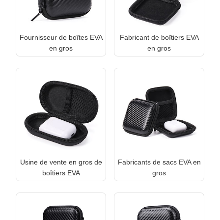
Fournisseur de boîtes EVA
Fabricant de boîtiers EVA
en gros
en gros
Usine de vente en gros de
Fabricants de sacs EVA en
boîtiers EVA
gros