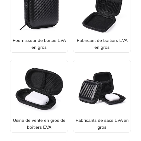
Fournisseur de boîtes EVA
Fabricant de boîtiers EVA
en gros
en gros
Usine de vente en gros de
Fabricants de sacs EVA en
boîtiers EVA
gros