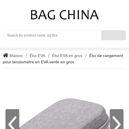
Search
Maison
Étui EVA
Étui EVA en gros
Étui de rangement
pour tensiomètre en EVA vente en gros