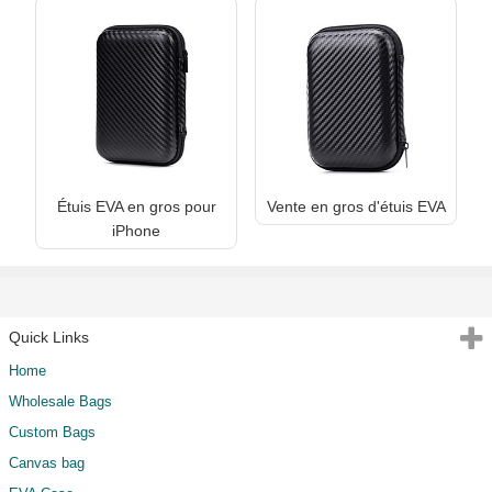
Étuis EVA en gros pour
Vente en gros d'étuis EVA
iPhone
Quick Links
Home
Wholesale Bags
Custom Bags
Canvas bag