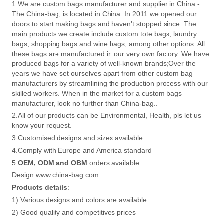
1.We are custom bags manufacturer and supplier in China -
The China-bag, is located in China. In 2011 we opened our
doors to start making bags and haven't stopped since. The
main products we create include custom tote bags, laundry
bags, shopping bags and wine bags, among other options. All
these bags are manufactured in our very own factory. We have
produced bags for a variety of well-known brands;Over the
years we have set ourselves apart from other custom bag
manufacturers by streamlining the production process with our
skilled workers. When in the market for a custom bags
manufacturer, look no further than China-bag..
2.All of our products can be Environmental, Health, pls let us
know your request.
3.Customised designs and sizes available
4.Comply with Europe and America standard
5.
OEM, ODM and OBM
orders available.
Design www.china-bag.com
Products details
:
1) Various designs and colors are available
2) Good quality and competitives prices