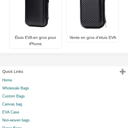
Étuis EVA en gros pour
Vente en gros d'étuis EVA
iPhone
Quick Links
Home
Wholesale Bags
Custom Bags
Canvas bag
EVA Case
Non-woven bags