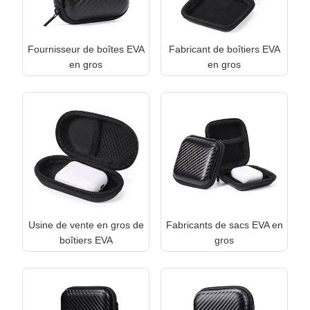
Fournisseur de boîtes EVA
Fabricant de boîtiers EVA
en gros
en gros
Usine de vente en gros de
Fabricants de sacs EVA en
boîtiers EVA
gros