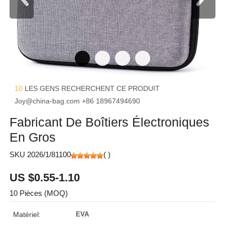
10
LES GENS RECHERCHENT CE PRODUIT
Joy@china-bag.com
+86 18967494690
Fabricant De Boîtiers Électroniques
En Gros
SKU 2026/1/81100
(
)
US $0.55-1.10
10 Pièces (MOQ)
Matériel:
EVA