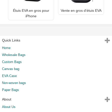
Étuis EVA en gros pour
Vente en gros d'étuis EVA
iPhone
Quick Links
Home
Wholesale Bags
Custom Bags
Canvas bag
EVA Case
Non-woven bags
Paper Bags
About
About Us