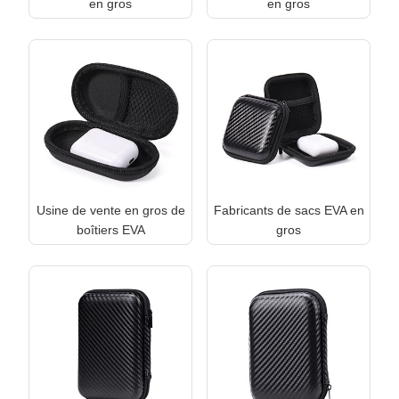
en gros
en gros
Usine de vente en gros de
Fabricants de sacs EVA en
boîtiers EVA
gros