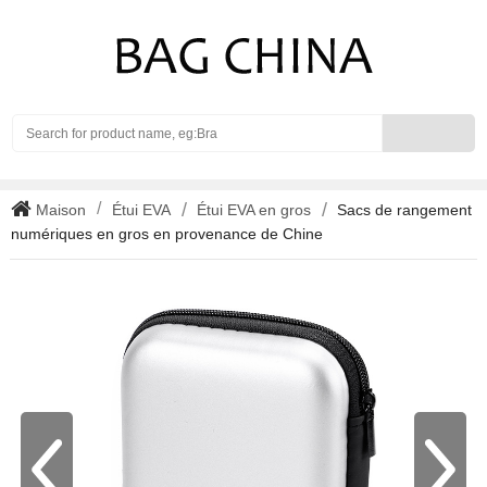
Search
Maison
Étui EVA
Étui EVA en gros
Sacs de rangement
numériques en gros en provenance de Chine