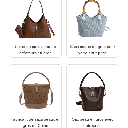
Usine de sacs seau de
Sacs seaux en gros pour
créateurs en gros
votre entreprise
Fabricant de sacs seaux en
Sac seau en gros avec
gros en Chine
entreprise