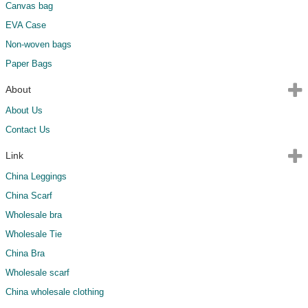
Canvas bag
EVA Case
Non-woven bags
Paper Bags
About
About Us
Contact Us
Link
China Leggings
China Scarf
Wholesale bra
Wholesale Tie
China Bra
Wholesale scarf
China wholesale clothing