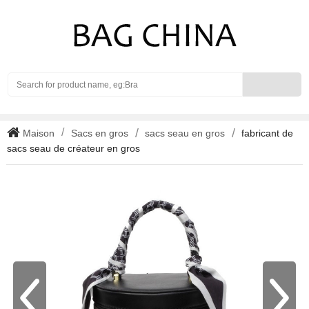
Search
Maison
Sacs en gros
sacs seau en gros
fabricant de
sacs seau de créateur en gros