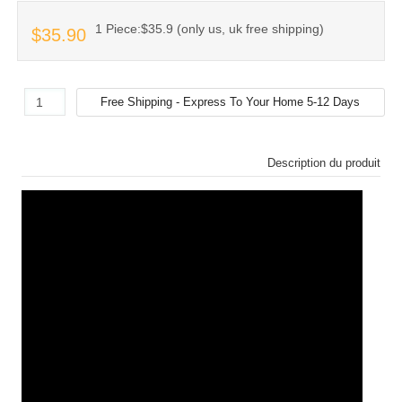
1 Piece:$35.9 (only us, uk free shipping)
$35.90
Description du produit