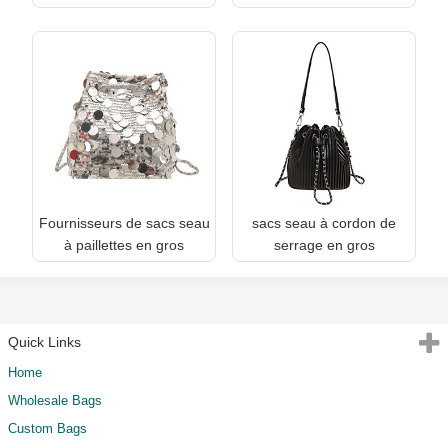
Fournisseurs de sacs seau
sacs seau à cordon de
à paillettes en gros
serrage en gros
Quick Links
Home
Wholesale Bags
Custom Bags