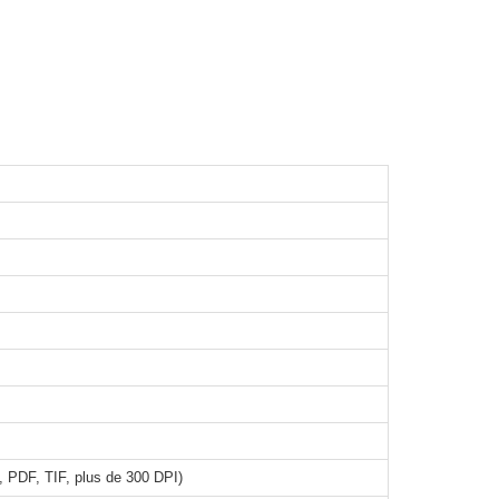
 PDF, TIF, plus de 300 DPI)