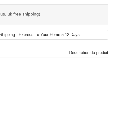
us, uk free shipping)
Description du produit