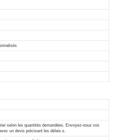
sonnalisés
varier selon les quantités demandées. Envoyez-nous vos
avec un devis précisant les délais.s.