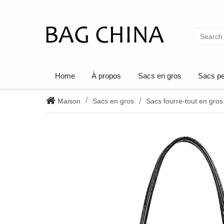
Home
À propos
Sacs en gros
Sacs pe
Maison
Sacs en gros
Sacs fourre-tout en gros