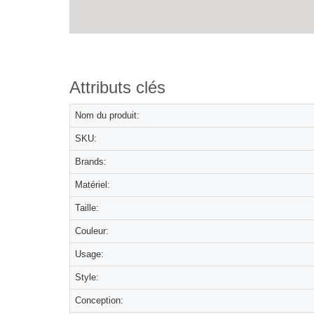
Attributs clés
Nom du produit:
SKU:
Brands:
Matériel:
Taille:
Couleur:
Usage:
Style:
Conception: