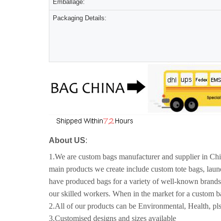
Emballage:
Packaging Details:
About US
:
1.We are custom bags manufacturer and supplier in Chin
main products we create include custom tote bags, lau
have produced bags for a variety of well-known brands
our skilled workers. When in the market for a custom b
2.All of our products can be Environmental, Health, pls
3.Customised designs and sizes available