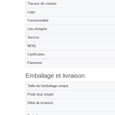
Travaux de couture:
Logo:
Fonctionnalité:
Lieu d'origine:
Service:
MOQ:
Certificates:
Paiement:
Emballage et livraison
Taille de l'emballage unique:
Poids brut simple:
Délai de livraison: