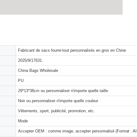
Fabricant de sacs fourre-tout personnalisés en gros en Chine
2025/9/17631
China Bags Wholesale
PU
29*13*38cm ou personnaliser n'importe quelle taille
Noir ou personnaliser n'importe quelle couleur
Vêtements, sport, publicité, promotion, etc.
Mode
Accepter OEM : comme image, accepter personnalisé (Format : AI,