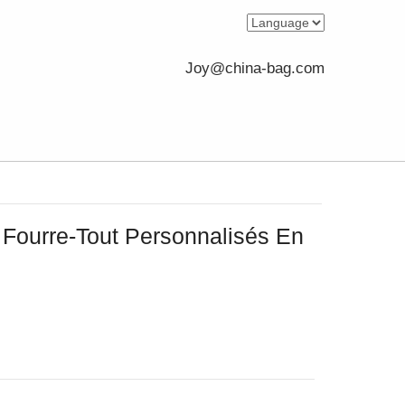
Joy@china-bag.com
 Fourre-Tout Personnalisés En