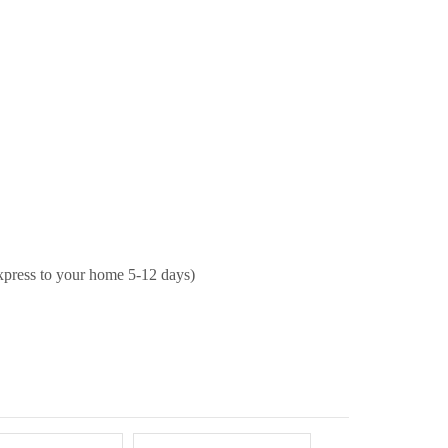
xpress to your home 5-12 days)