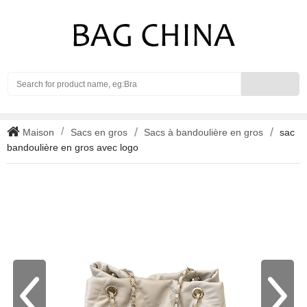
Search
Maison
Sacs en gros
Sacs à bandoulière en gros
sac
bandoulière en gros avec logo