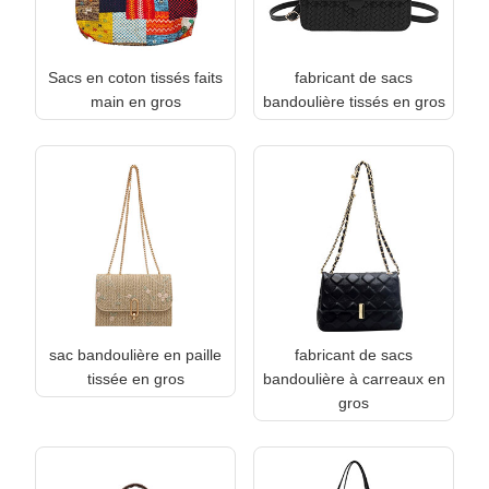
Sacs en coton tissés faits
fabricant de sacs
main en gros
bandoulière tissés en gros
sac bandoulière en paille
fabricant de sacs
tissée en gros
bandoulière à carreaux en
gros