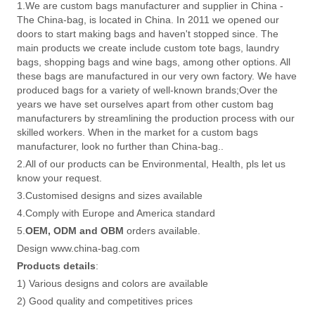
1.We are custom bags manufacturer and supplier in China -
The China-bag, is located in China. In 2011 we opened our
doors to start making bags and haven't stopped since. The
main products we create include custom tote bags, laundry
bags, shopping bags and wine bags, among other options. All
these bags are manufactured in our very own factory. We have
produced bags for a variety of well-known brands;Over the
years we have set ourselves apart from other custom bag
manufacturers by streamlining the production process with our
skilled workers. When in the market for a custom bags
manufacturer, look no further than China-bag..
2.All of our products can be Environmental, Health, pls let us
know your request.
3.Customised designs and sizes available
4.Comply with Europe and America standard
5.
OEM, ODM and OBM
orders available.
Design www.china-bag.com
Products details
:
1) Various designs and colors are available
2) Good quality and competitives prices