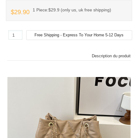
1 Piece:$29.9 (only us, uk free shipping)
$29.90
Description du produit