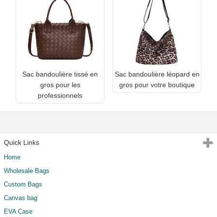
Sac bandoulière tissé en
Sac bandoulière léopard en
gros pour les
gros pour votre boutique
professionnels
Quick Links
Home
Wholesale Bags
Custom Bags
Canvas bag
EVA Case