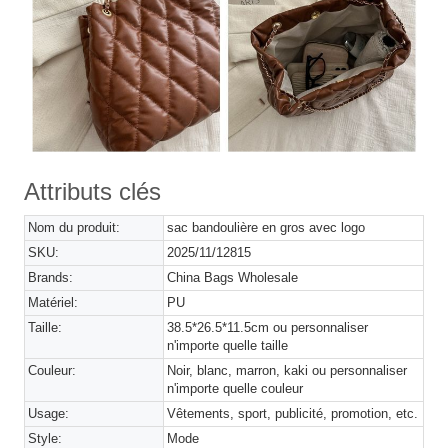
Attributs clés
Nom du produit:
sac bandoulière en gros avec logo
SKU:
2025/11/12815
Brands:
China Bags Wholesale
Matériel:
PU
Taille:
38.5*26.5*11.5cm ou personnaliser
n'importe quelle taille
Couleur:
Noir, blanc, marron, kaki ou personnaliser
n'importe quelle couleur
Usage:
Vêtements, sport, publicité, promotion, etc.
Style:
Mode