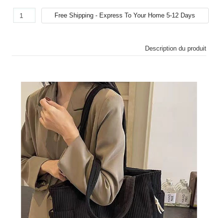
Description du produit