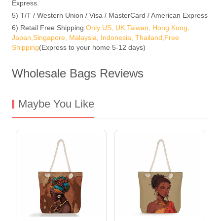
Express.
5) T/T / Western Union / Visa / MasterCard / American Express
6) Retail Free Shipping:
Only US, UK,Taiwan, Hong Kong,
Japan,Singapore, Malaysia, Indonesia, Thailand,Free
Shipping
(Express to your home 5-12 days)
Wholesale Bags Reviews
Maybe You Like