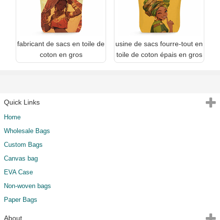
fabricant de sacs en toile de
usine de sacs fourre-tout en
coton en gros
toile de coton épais en gros
Quick Links
Home
Wholesale Bags
Custom Bags
Canvas bag
EVA Case
Non-woven bags
Paper Bags
About