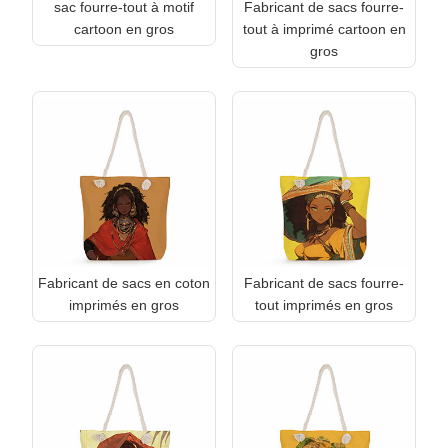
sac fourre-tout à motif
Fabricant de sacs fourre-
cartoon en gros
tout à imprimé cartoon en
gros
Fabricant de sacs en coton
Fabricant de sacs fourre-
imprimés en gros
tout imprimés en gros