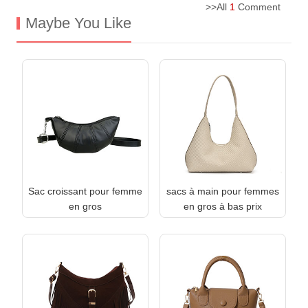
>>All
1
Comment
Maybe You Like
Sac croissant pour femme
sacs à main pour femmes
en gros
en gros à bas prix