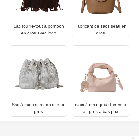
Sac fourre-tout à pompon
Fabricant de sacs seau en
en gros avec logo
gros
Sac à main seau en cuir en
sacs à main pour femmes
gros
en gros à bas prix