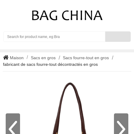
Search
Maison
Sacs en gros
Sacs fourre-tout en gros
fabricant de sacs fourre-tout décontractés en gros