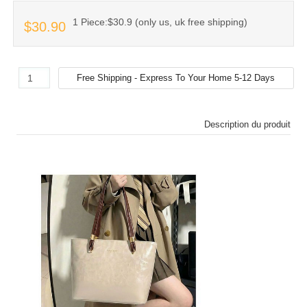
1 Piece:$30.9 (only us, uk free shipping)
$30.90
Description du produit