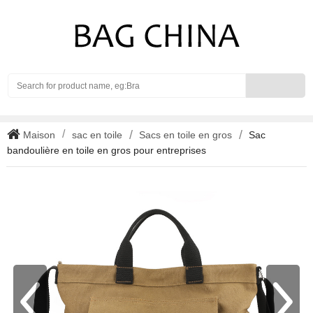
Search
Maison
sac en toile
Sacs en toile en gros
Sac
bandoulière en toile en gros pour entreprises