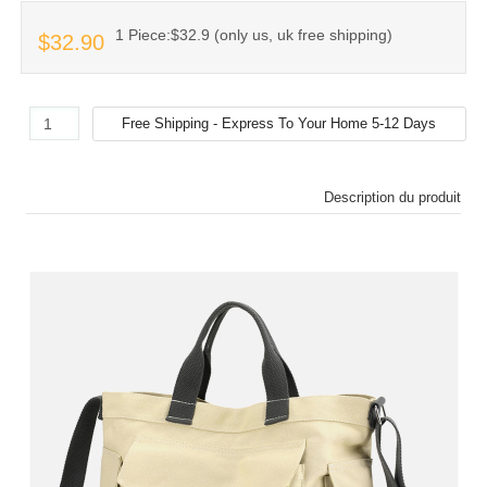
1 Piece:$32.9 (only us, uk free shipping)
$32.90
Description du produit