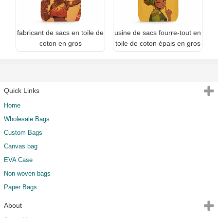
fabricant de sacs en toile de
usine de sacs fourre-tout en
coton en gros
toile de coton épais en gros
Quick Links
Home
Wholesale Bags
Custom Bags
Canvas bag
EVA Case
Non-woven bags
Paper Bags
About