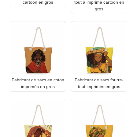
cartoon en gros
tout à imprimé cartoon en
gros
Fabricant de sacs en coton
Fabricant de sacs fourre-
imprimés en gros
tout imprimés en gros