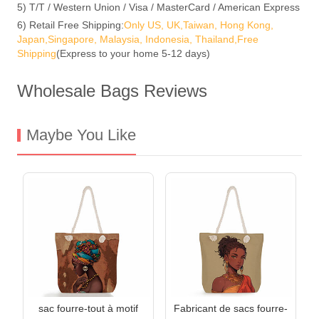
5) T/T / Western Union / Visa / MasterCard / American Express
6) Retail Free Shipping:
Only US, UK,Taiwan, Hong Kong,
Japan,Singapore, Malaysia, Indonesia, Thailand,Free
Shipping
(Express to your home 5-12 days)
Wholesale Bags Reviews
Maybe You Like
sac fourre-tout à motif
Fabricant de sacs fourre-