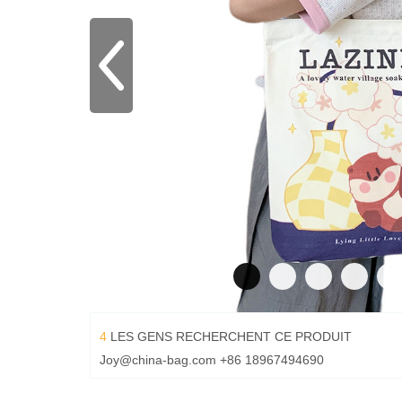
4
LES GENS RECHERCHENT CE PRODUIT
Joy@china-bag.com
+86 18967494690