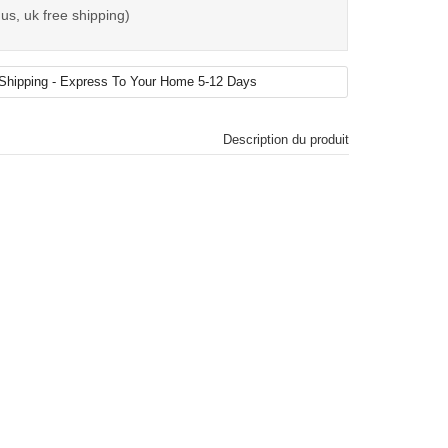
us, uk free shipping)
Description du produit