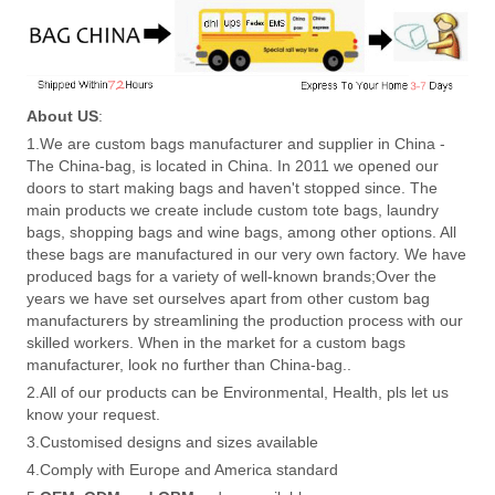
About US
:
1.We are custom bags manufacturer and supplier in China -
The China-bag, is located in China. In 2011 we opened our
doors to start making bags and haven't stopped since. The
main products we create include custom tote bags, laundry
bags, shopping bags and wine bags, among other options. All
these bags are manufactured in our very own factory. We have
produced bags for a variety of well-known brands;Over the
years we have set ourselves apart from other custom bag
manufacturers by streamlining the production process with our
skilled workers. When in the market for a custom bags
manufacturer, look no further than China-bag..
2.All of our products can be Environmental, Health, pls let us
know your request.
3.Customised designs and sizes available
4.Comply with Europe and America standard