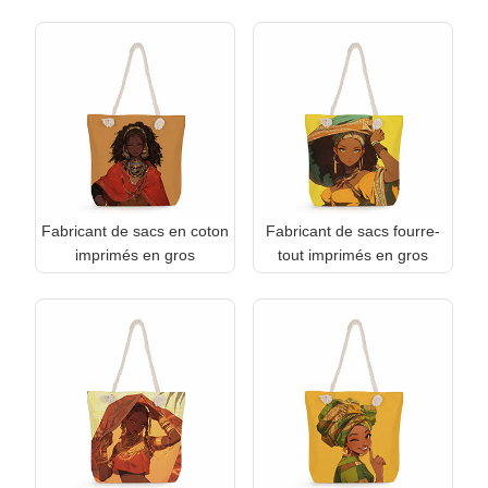
Fabricant de sacs en coton
Fabricant de sacs fourre-
imprimés en gros
tout imprimés en gros