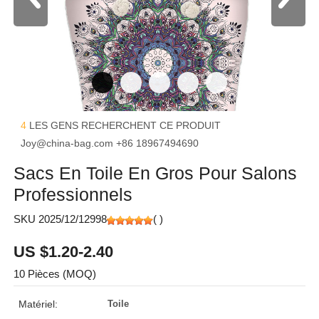
4
LES GENS RECHERCHENT CE PRODUIT
Joy@china-bag.com
+86 18967494690
Sacs En Toile En Gros Pour Salons
Professionnels
SKU 2025/12/12998
(
)
US $1.20-2.40
10 Pièces (MOQ)
Matériel:
Toile