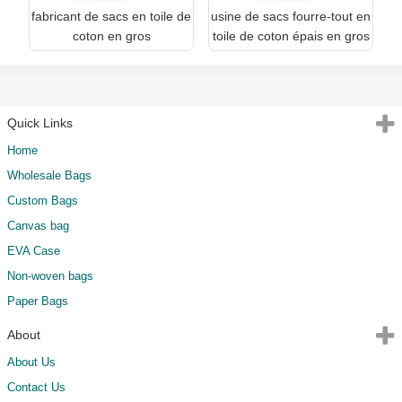
fabricant de sacs en toile de
usine de sacs fourre-tout en
coton en gros
toile de coton épais en gros
Quick Links
Home
Wholesale Bags
Custom Bags
Canvas bag
EVA Case
Non-woven bags
Paper Bags
About
About Us
Contact Us