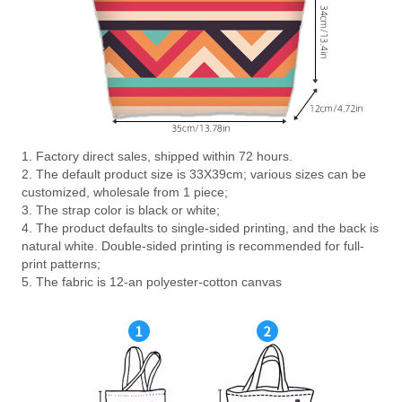
1. Factory direct sales, shipped within 72 hours.
2. The default product size is 33X39cm; various sizes can be
customized, wholesale from 1 piece;
3. The strap color is black or white;
4. The product defaults to single-sided printing, and the back is
natural white. Double-sided printing is recommended for full-
print patterns;
5. The fabric is 12-an polyester-cotton canvas