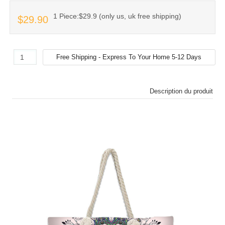
1 Piece:$29.9 (only us, uk free shipping)
$29.90
Description du produit