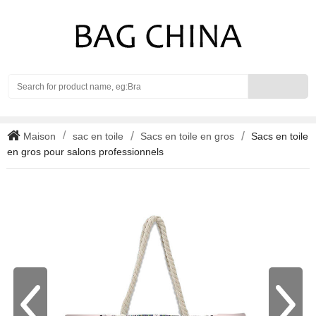
Search
Maison
sac en toile
Sacs en toile en gros
Sacs en toile
en gros pour salons professionnels