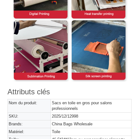
Attributs clés
Nom du produit:
Sacs en toile en gros pour salons
professionnels
SKU:
2025/12/12998
Brands:
China Bags Wholesale
Matériel:
Toile