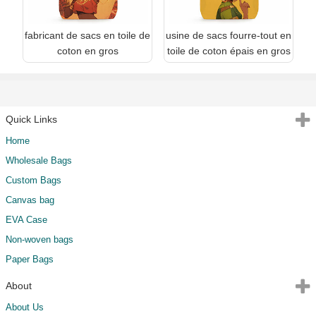
fabricant de sacs en toile de
usine de sacs fourre-tout en
coton en gros
toile de coton épais en gros
Quick Links
Home
Wholesale Bags
Custom Bags
Canvas bag
EVA Case
Non-woven bags
Paper Bags
About
About Us