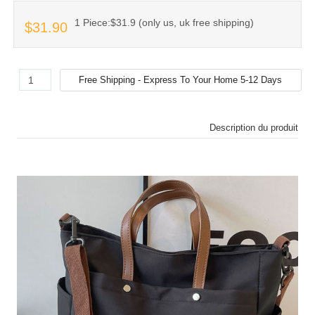
1 Piece:$31.9 (only us, uk free shipping)
$31.90
Description du produit