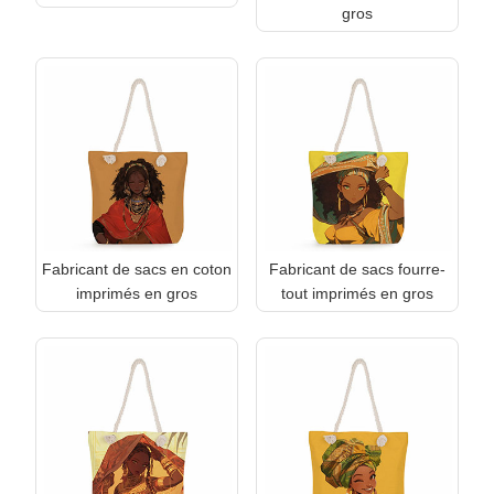
gros
Fabricant de sacs en coton
Fabricant de sacs fourre-
imprimés en gros
tout imprimés en gros