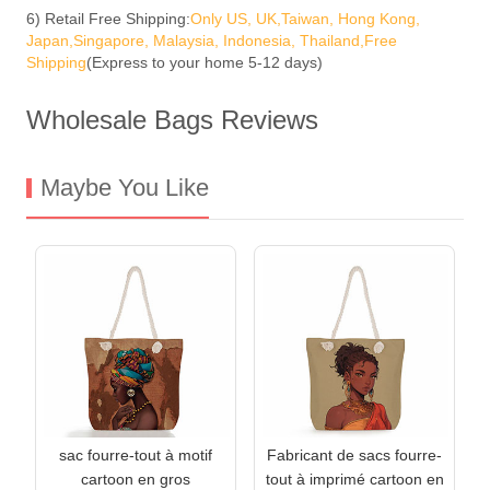
6) Retail Free Shipping:
Only US, UK,Taiwan, Hong Kong,
Japan,Singapore, Malaysia, Indonesia, Thailand,Free
Shipping
(Express to your home 5-12 days)
Wholesale Bags Reviews
Maybe You Like
sac fourre-tout à motif
Fabricant de sacs fourre-
cartoon en gros
tout à imprimé cartoon en