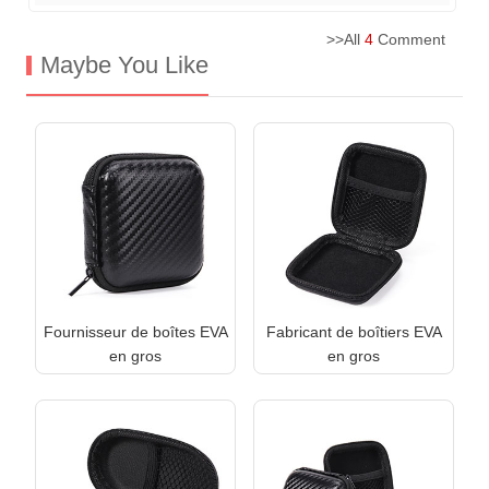
>>All
4
Comment
Maybe You Like
Fournisseur de boîtes EVA
Fabricant de boîtiers EVA
en gros
en gros