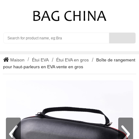
Search
Maison
Étui EVA
Étui EVA en gros
Boîte de rangement
pour haut-parleurs en EVA vente en gros