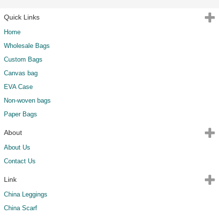
Quick Links
Home
Wholesale Bags
Custom Bags
Canvas bag
EVA Case
Non-woven bags
Paper Bags
About
About Us
Contact Us
Link
China Leggings
China Scarf