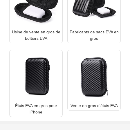
Usine de vente en gros de
Fabricants de sacs EVA en
boîtiers EVA
gros
Étuis EVA en gros pour
Vente en gros d'étuis EVA
iPhone