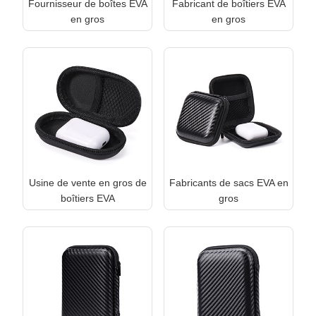
Fournisseur de boîtes EVA
Fabricant de boîtiers EVA
en gros
en gros
Usine de vente en gros de
Fabricants de sacs EVA en
boîtiers EVA
gros