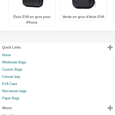
Étuis EVA en gros pour
Vente en gros d'étuis EVA
iPhone
Quick Links
Home
Wholesale Bags
Custom Bags
Canvas bag
EVA Case
Non-woven bags
Paper Bags
About