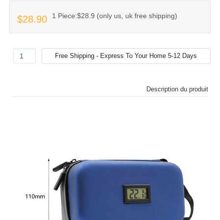
1 Piece:$28.9 (only us, uk free shipping)
$28.90
Description du produit