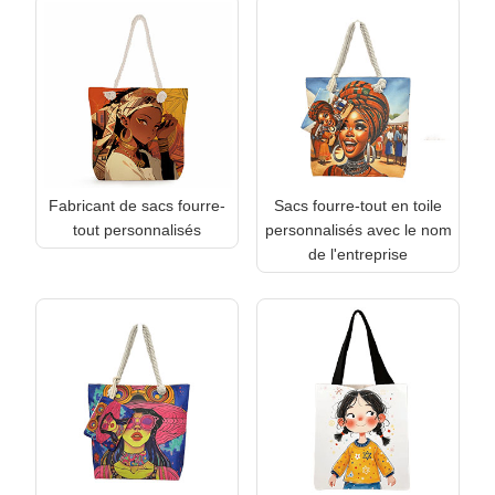
Fabricant de sacs fourre-
Sacs fourre-tout en toile
tout personnalisés
personnalisés avec le nom
de l'entreprise