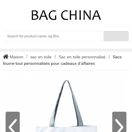
Search
Maison
sac en toile
Sac en toile personnalisé
Sacs
fourre-tout personnalisés pour cadeaux d'affaires