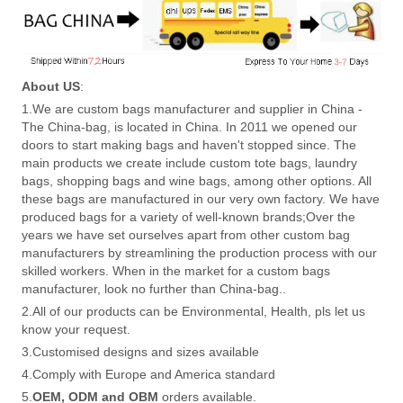
About US
:
1.We are custom bags manufacturer and supplier in China -
The China-bag, is located in China. In 2011 we opened our
doors to start making bags and haven't stopped since. The
main products we create include custom tote bags, laundry
bags, shopping bags and wine bags, among other options. All
these bags are manufactured in our very own factory. We have
produced bags for a variety of well-known brands;Over the
years we have set ourselves apart from other custom bag
manufacturers by streamlining the production process with our
skilled workers. When in the market for a custom bags
manufacturer, look no further than China-bag..
2.All of our products can be Environmental, Health, pls let us
know your request.
3.Customised designs and sizes available
4.Comply with Europe and America standard
5.
OEM, ODM and OBM
orders available.