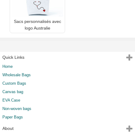
Sacs personnalisés avec
logo Australie
Quick Links
Home
Wholesale Bags
Custom Bags
Canvas bag
EVA Case
Non-woven bags
Paper Bags
About