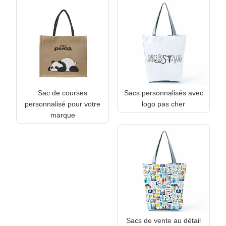
Sac de courses
Sacs personnalisés avec
personnalisé pour votre
logo pas cher
marque
Sacs de vente au détail