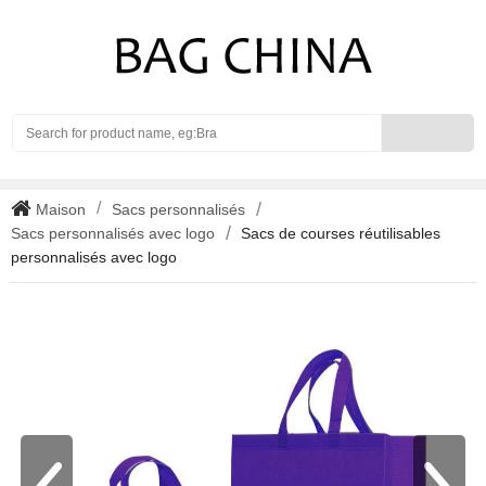
Search
Maison
Sacs personnalisés
Sacs personnalisés avec logo
Sacs de courses réutilisables
personnalisés avec logo