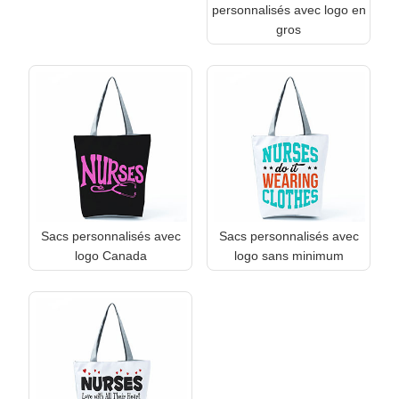
personnalisés avec logo en
gros
Sacs personnalisés avec
Sacs personnalisés avec
logo Canada
logo sans minimum