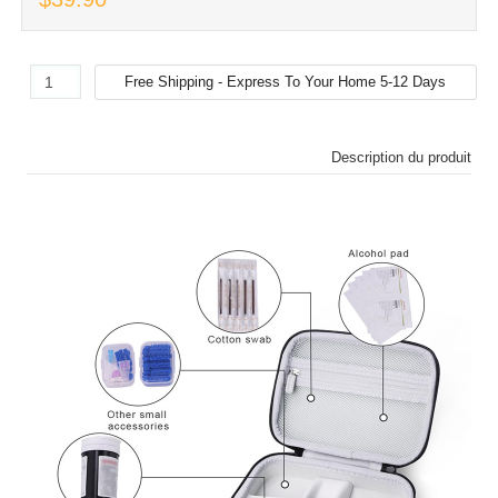
Description du produit