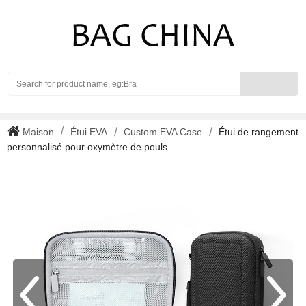
Search
Maison
Étui EVA
Custom EVA Case
Étui de rangement
personnalisé pour oxymètre de pouls