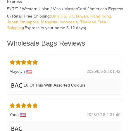
Express.
5) T/T / Western Union / Visa / MasterCard / American Express
6) Retail Free Shipping:
Only US, UK,Taiwan, Hong Kong,
Japan,Singapore, Malaysia, Indonesia, Thailand,Free
Shipping
(Express to your home 5-12 days)
Wholesale Bags Reviews
Mayolyn
2025/8/5 23:01:42
10 Of This With Assorted Colours
Yana
2025/7/18 2:37:40