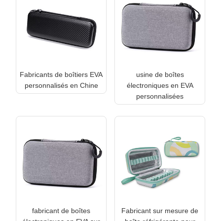
Fabricants de boîtiers EVA
usine de boîtes
personnalisés en Chine
électroniques en EVA
personnalisées
fabricant de boîtes
Fabricant sur mesure de