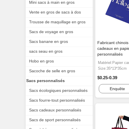
Mini sacs à main en gros
Vente en gros de sacs à dos
Trousse de maquillage en gros
Sacs de voyage en gros
Sacs banane en gros
Fabricant chinois
cadeaux en papi
sacs seau en gros
personnalisés
Hobo en gros
Matériel:Papier ca
Size:35*13*35cm
Sacoche de selle en gros
$0.25-0.39
Sacs personnalisés
Enquête
Sacs écologiques personnalisés
Sacs fourre-tout personnalisés
Sacs cadeaux personnalisés
Sacs de sport personnalisés