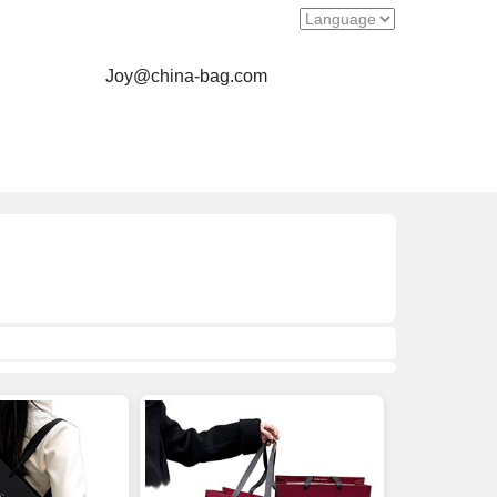
Joy@china-bag.com