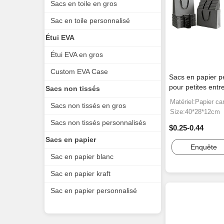
Sacs en toile en gros
Sac en toile personnalisé
Étui EVA
Étui EVA en gros
Custom EVA Case
Sacs en papier p
pour petites entr
Sacs non tissés
Matériel:Papier ca
Sacs non tissés en gros
Size:40*28*12cm
Sacs non tissés personnalisés
$0.25-0.44
Sacs en papier
Enquête
Sac en papier blanc
Sac en papier kraft
Sac en papier personnalisé