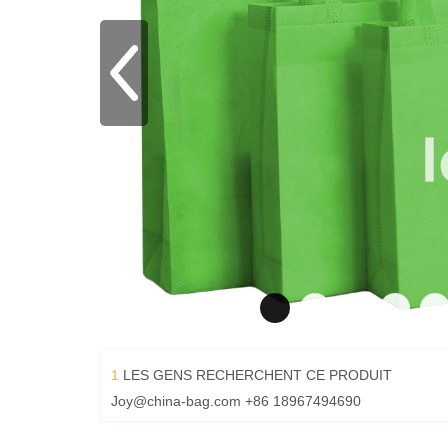
1
LES GENS RECHERCHENT CE PRODUIT
Joy@china-bag.com
+86 18967494690