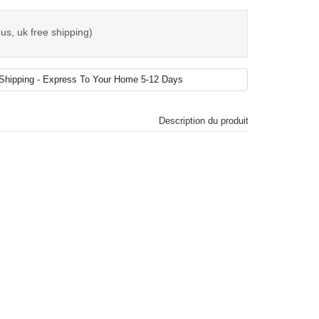
us, uk free shipping)
Description du produit