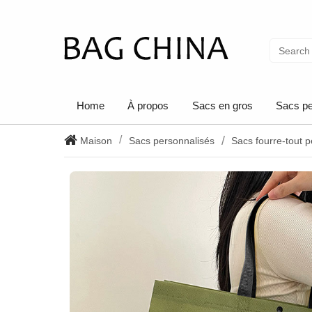
Home
À propos
Sacs en gros
Sacs pe
Maison
Sacs personnalisés
Sacs fourre-tout 