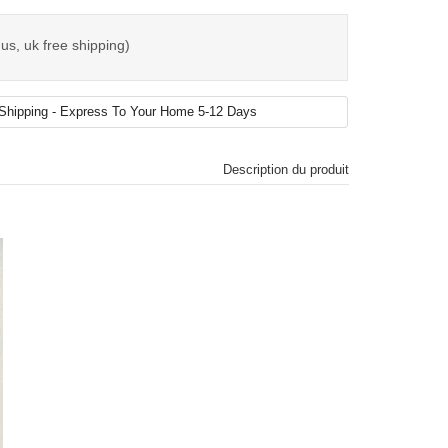
us, uk free shipping)
Description du produit