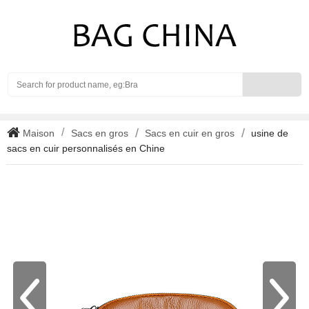
Search
Maison
Sacs en gros
Sacs en cuir en gros
usine de
sacs en cuir personnalisés en Chine