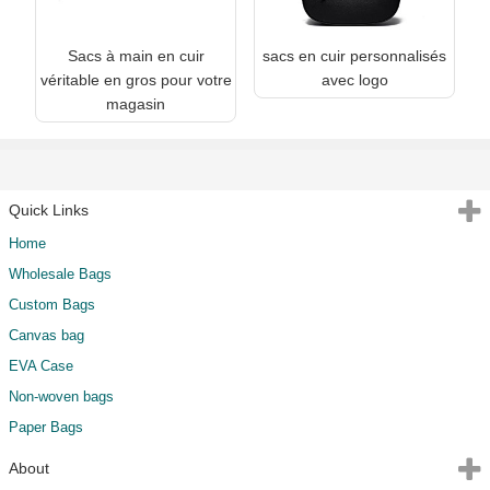
Sacs à main en cuir
sacs en cuir personnalisés
véritable en gros pour votre
avec logo
magasin
Quick Links
Home
Wholesale Bags
Custom Bags
Canvas bag
EVA Case
Non-woven bags
Paper Bags
About