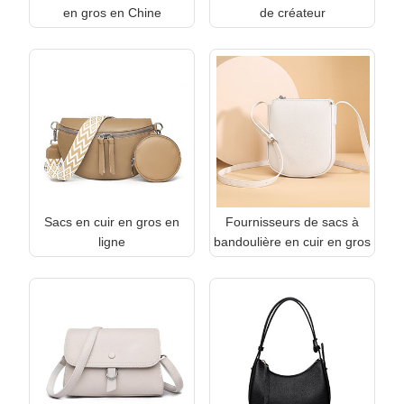
en gros en Chine
de créateur
Sacs en cuir en gros en
Fournisseurs de sacs à
ligne
bandoulière en cuir en gros