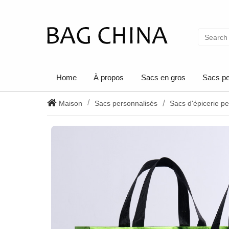
Home
À propos
Sacs en gros
Sacs pe
Maison
Sacs personnalisés
Sacs d'épicerie p