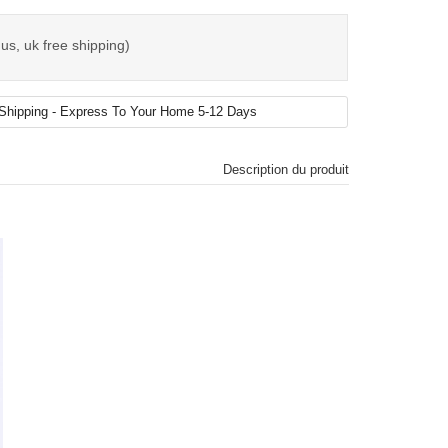
us, uk free shipping)
Description du produit