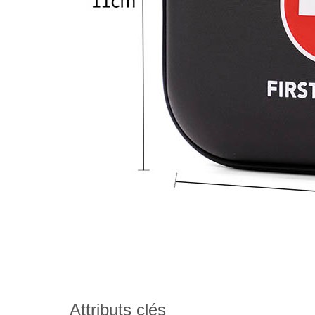
Attributs clés