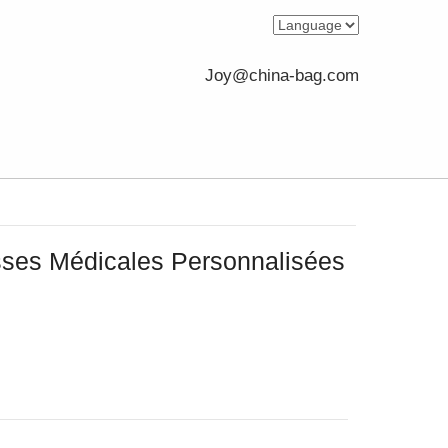
Joy@china-bag.com
sses Médicales Personnalisées