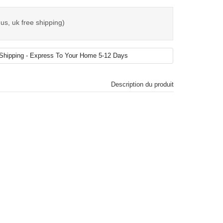
us, uk free shipping)
Description du produit