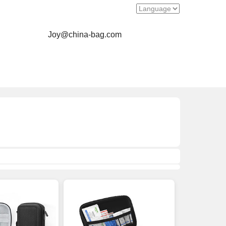
Joy@china-bag.com