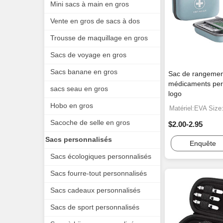
Mini sacs à main en gros
Vente en gros de sacs à dos
Trousse de maquillage en gros
Sacs de voyage en gros
Sacs banane en gros
Sac de rangemen
médicaments per
sacs seau en gros
logo
Hobo en gros
Matériel:EVA Siz
Sacoche de selle en gros
$2.00-2.95
Sacs personnalisés
Enquête
Sacs écologiques personnalisés
Sacs fourre-tout personnalisés
Sacs cadeaux personnalisés
Sacs de sport personnalisés