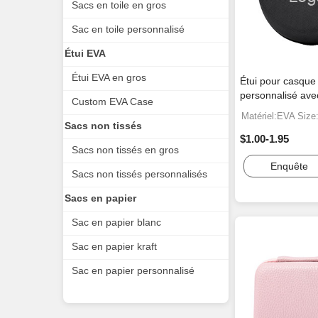
Sacs en toile en gros
Sac en toile personnalisé
Étui EVA
Étui EVA en gros
Étui pour casque
personnalisé ave
Custom EVA Case
Matériel:EVA Siz
Sacs non tissés
$1.00-1.95
Sacs non tissés en gros
Enquête
Sacs non tissés personnalisés
Sacs en papier
Sac en papier blanc
Sac en papier kraft
Sac en papier personnalisé